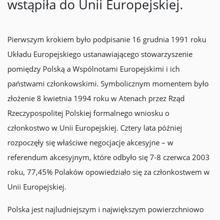
wstąpiła do Unii Europejskiej.
Pierwszym krokiem było podpisanie 16 grudnia 1991 roku
Układu Europejskiego ustanawiającego stowarzyszenie
pomiędzy Polską a Wspólnotami Europejskimi i ich
państwami członkowskimi. Symbolicznym momentem było
złożenie 8 kwietnia 1994 roku w Atenach przez Rząd
Rzeczypospolitej Polskiej formalnego wniosku o
członkostwo w Unii Europejskiej. Cztery lata później
rozpoczęły się właściwe negocjacje akcesyjne – w
referendum akcesyjnym, które odbyło się 7-8 czerwca 2003
roku, 77,45% Polaków opowiedziało się za członkostwem w
Unii Europejskiej.
Polska jest najludniejszym i największym powierzchniowo