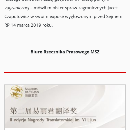
zagranicznej
– mówił minister spraw zagranicznych Jacek
Czaputowicz w swoim exposé wygłoszonym przed Sejmem
RP 14 marca 2019 roku.
Biuro Rzecznika Prasowego MSZ