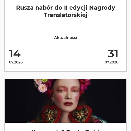
Rusza nabór do II edycji Nagrody
Translatorskiej
Aktualności
14
31
07.2026
07.2026