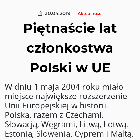
30.04.2019
Aktualności
Piętnaście lat
członkostwa
Polski w UE
W dniu 1 maja 2004 roku miało
miejsce największe rozszerzenie
Unii Europejskiej w historii.
Polska, razem z Czechami,
Słowacją, Węgrami, Litwą, Łotwą,
Estonią, Słowenią, Cyprem i Maltą,