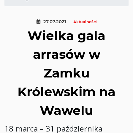
27.07.2021
Aktualności
Wielka gala
arrasów w
Zamku
Królewskim na
Wawelu
18 marca – 31 października