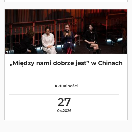
„Między nami dobrze jest” w Chinach
Aktualności
27
04.2026