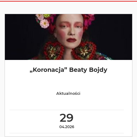
„Koronacja” Beaty Bojdy
Aktualności
29
04.2026