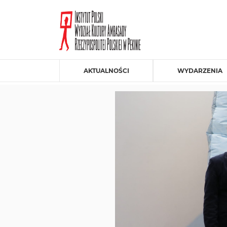
AKTUALNOŚCI
WYDARZENIA