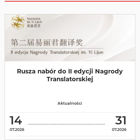
Rusza nabór do II edycji Nagrody
Translatorskiej
Aktualności
14
31
07.2026
07.2026