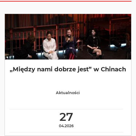
„Między nami dobrze jest” w Chinach
Aktualności
27
04.2026