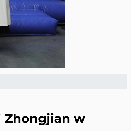
 Zhongjian w