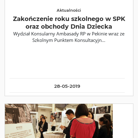
Aktualności
Zakończenie roku szkolnego w SPK
oraz obchody Dnia Dziecka
Wydział Konsularny Ambasady RP w Pekinie wraz ze
Szkolnym Punktem Konsultacyjn...
28-05-2019