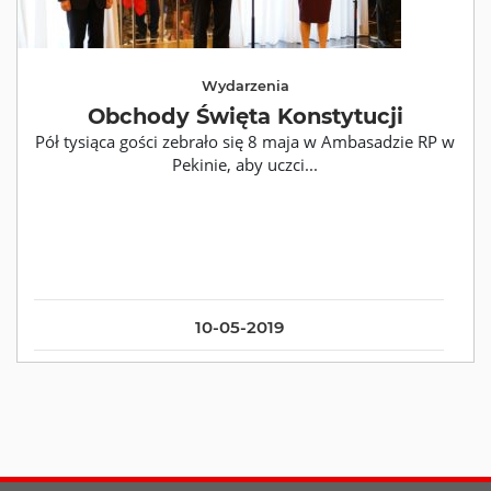
Wydarzenia
Obchody Święta Konstytucji
Pół tysiąca gości zebrało się 8 maja w Ambasadzie RP w
Pekinie, aby uczci...
10-05-2019