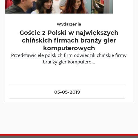
Wydarzenia
Goście z Polski w największych
chińskich firmach branży gier
komputerowych
Przedstawiciele polskich firm odwiedzili chińskie firmy
branży gier komputero...
05-05-2019