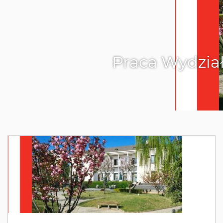
Praca Wydzia