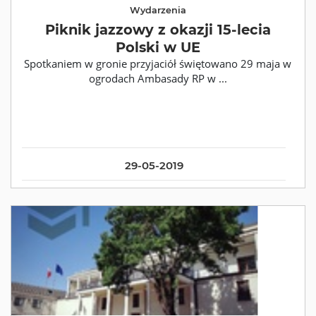
Wydarzenia
Piknik jazzowy z okazji 15-lecia
Polski w UE
Spotkaniem w gronie przyjaciół świętowano 29 maja w
ogrodach Ambasady RP w ...
29-05-2019