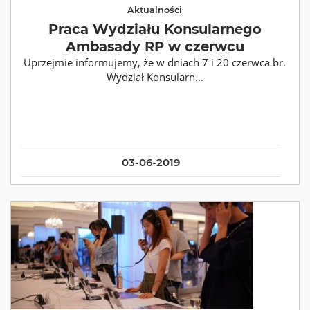
Aktualności
Praca Wydziału Konsularnego
Ambasady RP w czerwcu
Uprzejmie informujemy, że w dniach 7 i 20 czerwca br.
Wydział Konsularn...
03-06-2019