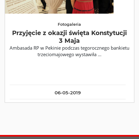
Fotogaleria
Przyjęcie z okazji święta Konstytucji
3 Maja
Ambasada RP w Pekinie podczas tegorocznego bankietu
trzeciomajowego wystawiła ...
06-05-2019