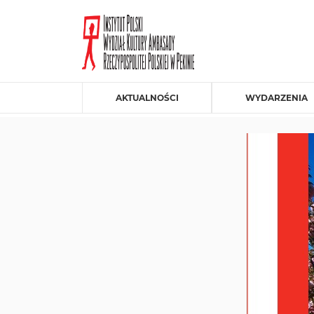
AKTUALNOŚCI
WYDARZENIA