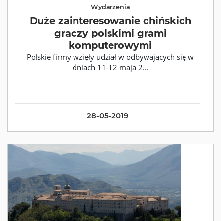
Wydarzenia
Duże zainteresowanie chińskich
graczy polskimi grami
komputerowymi
Polskie firmy wzięły udział w odbywających się w
dniach 11-12 maja 2...
28-05-2019