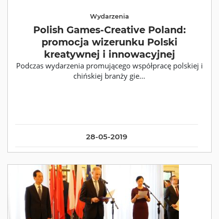
Wydarzenia
Polish Games-Creative Poland:
promocja wizerunku Polski
kreatywnej i innowacyjnej
Podczas wydarzenia promującego współpracę polskiej i
chińskiej branży gie...
28-05-2019