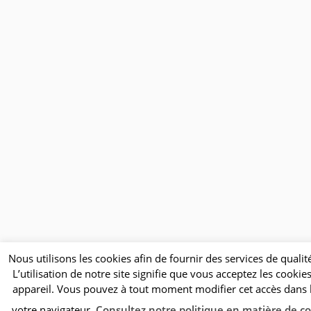
Nous utilisons les cookies afin de fournir des services de qualité
L’utilisation de notre site signifie que vous acceptez les cookie
appareil. Vous pouvez à tout moment modifier cet accès dans 
votre navigateur.
Consultez notre politique en matière de c