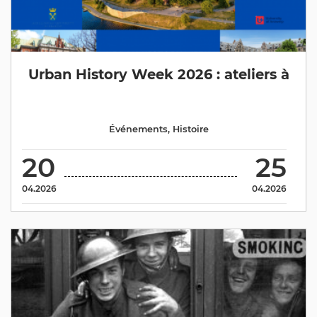
Urban History Week 2026 : ateliers à
Événements
,
Histoire
20
25
04.2026
04.2026