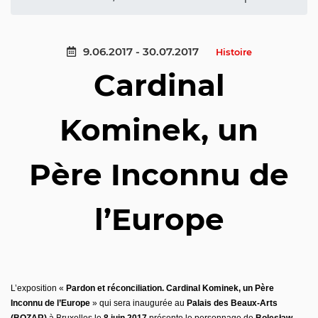
9.06.2017 - 30.07.2017
Histoire
Cardinal
Kominek, un
Père Inconnu de
l’Europe
L’exposition «
Pardon et réconciliation. Cardinal Kominek, un Père
Inconnu de l’Europe
» qui sera inaugurée au
Palais des Beaux-Arts