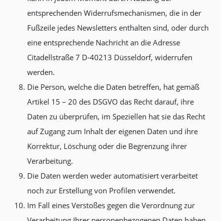
entsprechenden Widerrufsmechanismen, die in der
Fußzeile jedes Newsletters enthalten sind, oder durch
eine entsprechende Nachricht an die Adresse
Citadellstraße 7 D-40213 Düsseldorf, widerrufen
werden.
Die Person, welche die Daten betreffen, hat gemäß
Artikel 15 – 20 des DSGVO das Recht darauf, ihre
Daten zu überprüfen, im Speziellen hat sie das Recht
auf Zugang zum Inhalt der eigenen Daten und ihre
Korrektur, Löschung oder die Begrenzung ihrer
Verarbeitung.
Die Daten werden weder automatisiert verarbeitet
noch zur Erstellung von Profilen verwendet.
Im Fall eines Verstoßes gegen die Verordnung zur
Verarbeitung Ihrer personenbezogenen Daten haben