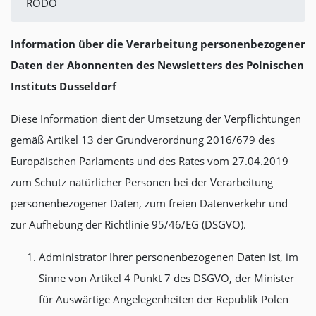
RODO
Information über die Verarbeitung personenbezogener
Daten der Abonnenten des Newsletters des Polnischen
Instituts Dusseldorf
Diese Information dient der Umsetzung der Verpflichtungen
gemäß Artikel 13 der Grundverordnung 2016/679 des
Europäischen Parlaments und des Rates vom 27.04.2019
zum Schutz natürlicher Personen bei der Verarbeitung
personenbezogener Daten, zum freien Datenverkehr und
zur Aufhebung der Richtlinie 95/46/EG (DSGVO).
Administrator Ihrer personenbezogenen Daten ist, im
Sinne von Artikel 4 Punkt 7 des DSGVO, der Minister
für Auswärtige Angelegenheiten der Republik Polen