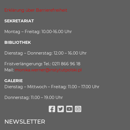
Erklärung über Barrierefreiheit
SEKRETARIAT
Montag – Freitag: 10.00-16.00 Uhr
BIBLIOTHEK
Dienstag – Donnerstag: 12.00 – 16.00 Uhr
Fristverlängerung
:
Tel.: 0211 866 96 18
Mail:
monika.werner@instytutpolski.pl
GALERIE
Dienstag – Mittwoch – Freitag: 11.00 – 17.00 Uhr
Donnerstag: 11.00 – 19.00 Uhr
Facebook
Twitter
Youtube
Instagram
NEWSLETTER