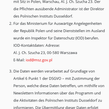
mit Sitz in Polen, Warschau, Al. J. Ch. Szucha 23. Der
die Pflichten ausübende Administrator ist der Direktor
des Polnischen Instituts Dusseldorf.
Für das Ministerium für Auswärtige Angelegenheiten
der Republik Polen und seine Dienststellen im Ausland
wurde ein Inspektor für Datenschutz (IOD) berufen.
IOD-Kontaktdaten:
Adresse:
Al. J. Ch. Szucha 23, 00-580 Warszawa
E-Mail:
iod@msz.gov.pl
Die Daten werden verarbeitet auf Grundlage von
Artikel 6 Punkt 1 der DSGVO – mit Zustimmung der
Person, welche diese Daten betreffen, um mithilfe von
Newslettern Informationen über das Programm und
die Aktivitäten des Polnischen Instituts Dusseldorf zu
informieren. Die Übermittlung dieser Daten erfolgt