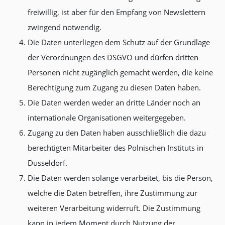
freiwillig, ist aber für den Empfang von Newslettern
zwingend notwendig.
Die Daten unterliegen dem Schutz auf der Grundlage
der Verordnungen des DSGVO und dürfen dritten
Personen nicht zugänglich gemacht werden, die keine
Berechtigung zum Zugang zu diesen Daten haben.
Die Daten werden weder an dritte Länder noch an
internationale Organisationen weitergegeben.
Zugang zu den Daten haben ausschließlich die dazu
berechtigten Mitarbeiter des Polnischen Instituts in
Dusseldorf.
Die Daten werden solange verarbeitet, bis die Person,
welche die Daten betreffen, ihre Zustimmung zur
weiteren Verarbeitung widerruft. Die Zustimmung
kann in jedem Moment durch Nutzung der