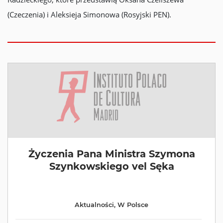
(Czeczenia) i Aleksieja Simonowa (Rosyjski PEN).
Życzenia Pana Ministra Szymona
Szynkowskiego vel Sęka‎
Aktualności
,
W Polsce