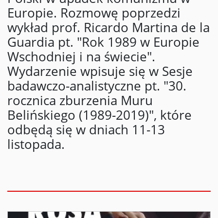
Europie. Rozmowę poprzedzi
wykład prof. Ricardo Martina de la
Guardia pt. "Rok 1989 w Europie
Wschodniej i na świecie".
Wydarzenie wpisuje się w Sesje
badawczo-analistyczne pt. "30.
rocznica zburzenia Muru
Belińskiego (1989-2019)", które
odbędą się w dniach 11-13
listopada.