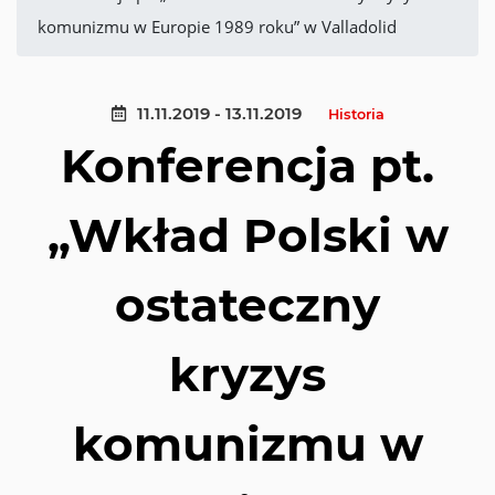
komunizmu w Europie 1989 roku” w Valladolid
11.11.2019 - 13.11.2019
Historia
Konferencja pt.
„Wkład Polski w
ostateczny
kryzys
komunizmu w