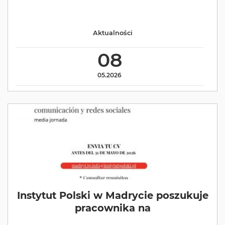
Aktualności
08
05.2026
Instytut Polski w Madrycie poszukuje
pracownika na