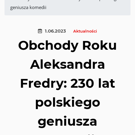
geniusza komedii
1.06.2023
Aktualności
Obchody Roku
Aleksandra
Fredry: 230 lat
polskiego
geniusza