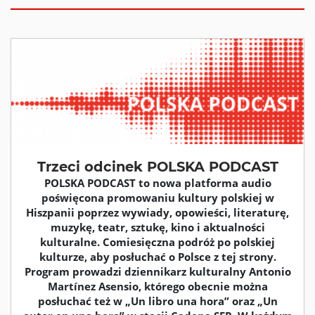
Trzeci odcinek POLSKA PODCAST
POLSKA PODCAST to nowa platforma audio
poświęcona promowaniu kultury polskiej w
Hiszpanii poprzez wywiady, opowieści, literaturę,
muzykę, teatr, sztukę, kino i aktualności
kulturalne. Comiesięczna podróż po polskiej
kulturze, aby posłuchać o Polsce z tej strony.
Program prowadzi dziennikarz kulturalny Antonio
Martínez Asensio, którego obecnie można
posłuchać też w „Un libro una hora” oraz „Un