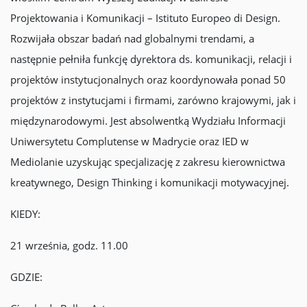
Projektowania i Komunikacji – Istituto Europeo di Design.
Rozwijała obszar badań nad globalnymi trendami, a
następnie pełniła funkcję dyrektora ds. komunikacji, relacji i
projektów instytucjonalnych oraz koordynowała ponad 50
projektów z instytucjami i firmami, zarówno krajowymi, jak i
międzynarodowymi. Jest absolwentką Wydziału Informacji
Uniwersytetu Complutense w Madrycie oraz IED w
Mediolanie uzyskując specjalizację z zakresu kierownictwa
kreatywnego, Design Thinking i komunikacji motywacyjnej.
KIEDY:
21 września, godz. 11.00
GDZIE: