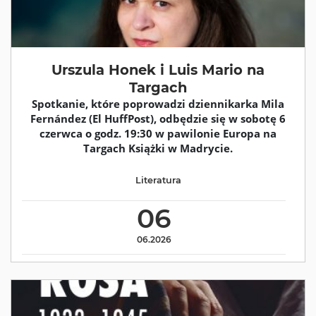
Urszula Honek i Luis Mario na
Targach
Spotkanie, które poprowadzi dziennikarka Mila
Fernández (El HuffPost), odbędzie się w sobotę 6
czerwca o godz. 19:30 w pawilonie Europa na
Targach Książki w Madrycie.
Literatura
06
06.2026