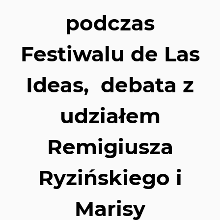
podczas
Festiwalu de Las
Ideas, debata z
udziałem
Remigiusza
Ryzińskiego i
Marisy