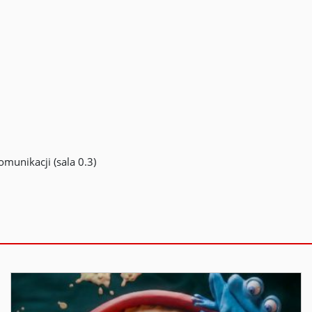
omunikacji (sala 0.3)