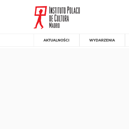
AKTUALNOŚCI
WYDARZENIA