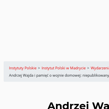
Instytuty Polskie
>
Instytut Polski w Madrycie
>
Wydarzeni
Andrzej Wajda i pamięć o wojnie domowej: niepublikowany 
Andrzej Wa