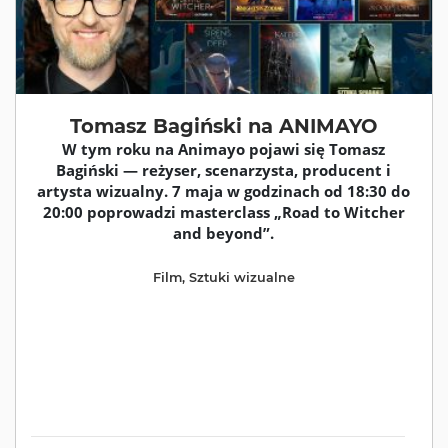
Tomasz Bagiński na ANIMAYO
W tym roku na Animayo pojawi się Tomasz
Bagiński — reżyser, scenarzysta, producent i
artysta wizualny. 7 maja w godzinach od 18:30 do
20:00 poprowadzi masterclass „Road to Witcher
and beyond”.
Film
,
Sztuki wizualne