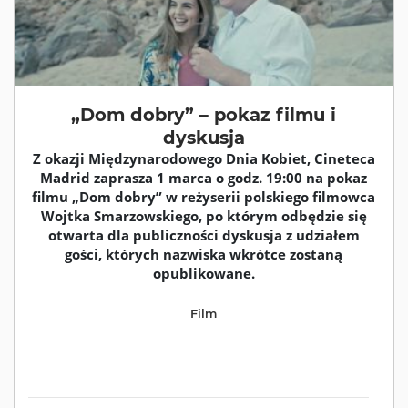
„Dom dobry” – pokaz filmu i
dyskusja
Z okazji Międzynarodowego Dnia Kobiet, Cineteca
Madrid zaprasza 1 marca o godz. 19:00 na pokaz
filmu „Dom dobry” w reżyserii polskiego filmowca
Wojtka Smarzowskiego, po którym odbędzie się
otwarta dla publiczności dyskusja z udziałem
gości, których nazwiska wkrótce zostaną
opublikowane.
Film