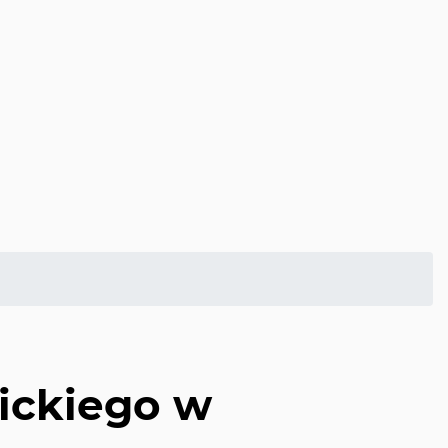
lickiego w