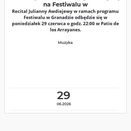
na Festiwalu w
Recital Julianny Awdiejewy w ramach programu
Festiwalu w Granadzie odbędzie się w
poniedziałek 29 czerwca o godz. 22:00 w Patio de
los Arrayanes.
Muzyka
29
06.2026