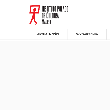
AKTUALNOŚCI
WYDARZENIA