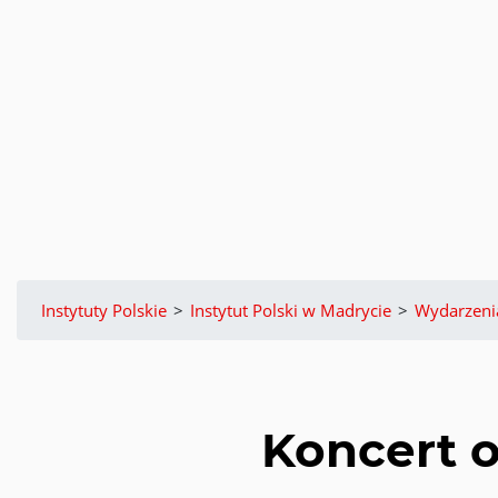
Instytuty Polskie
>
Instytut Polski w Madrycie
>
Wydarzeni
Koncert o