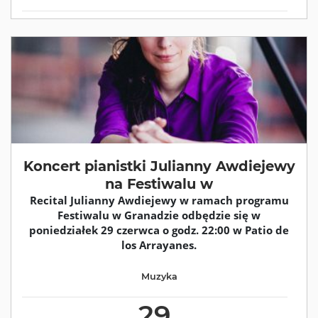
Koncert pianistki Julianny Awdiejewy
na Festiwalu w
Recital Julianny Awdiejewy w ramach programu
Festiwalu w Granadzie odbędzie się w
poniedziałek 29 czerwca o godz. 22:00 w Patio de
los Arrayanes.
Muzyka
29