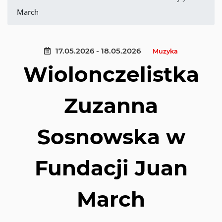
March
17.05.2026 - 18.05.2026
Muzyka
Wiolonczelistka
Zuzanna
Sosnowska w
Fundacji Juan
March