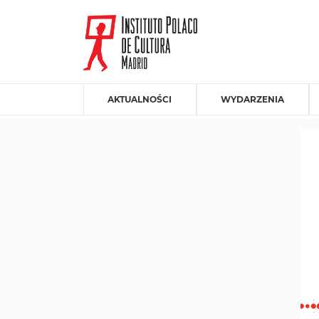
AKTUALNOŚCI
WYDARZENIA