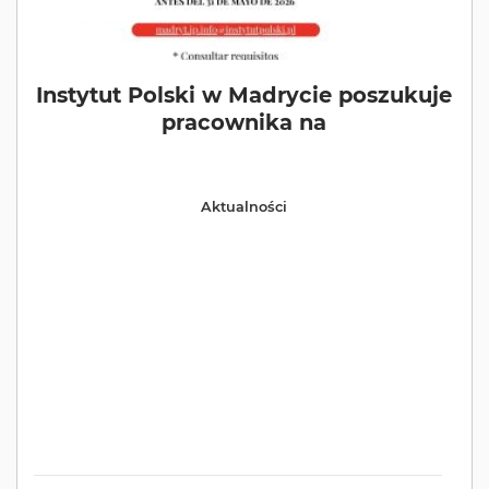
Instytut Polski w Madrycie poszukuje
pracownika na
Aktualności