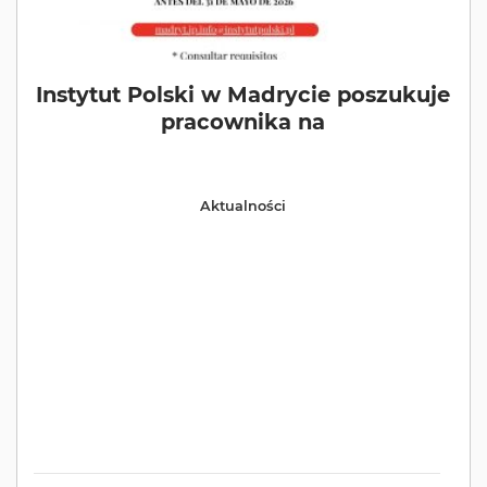
Instytut Polski w Madrycie poszukuje
pracownika na
Aktualności