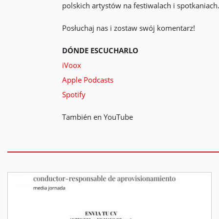
polskich artystów na festiwalach i spotkaniach
Posłuchaj nas i zostaw swój komentarz!
DÓNDE ESCUCHARLO
iVoox
Apple Podcasts
Spotify
También en YouTube