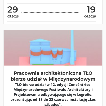
29
19
05.2026
06.2026
Pracownia architektoniczna TŁO
bierze udział w Międzynarodowym
TŁO bierze udział w 12. edycji Concéntrico,
Międzynarodowego Festiwalu Architektury i
Projektowania odbywającego się w Logroño,
prezentując od 18 do 23 czerwca instalację „Los
sábados”.