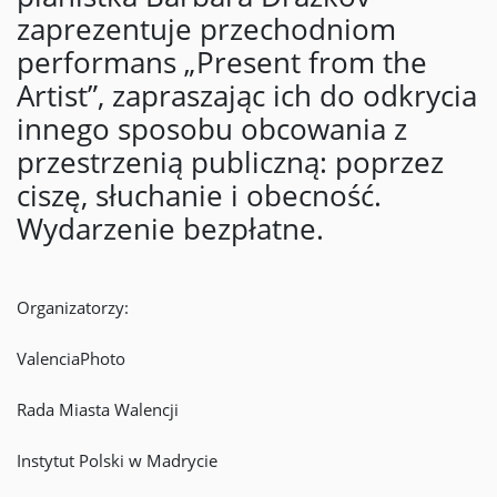
zaprezentuje przechodniom
performans „Present from the
Artist”, zapraszając ich do odkrycia
innego sposobu obcowania z
przestrzenią publiczną: poprzez
ciszę, słuchanie i obecność.
Wydarzenie bezpłatne.
Organizatorzy:
ValenciaPhoto
Rada Miasta Walencji
Instytut Polski w Madrycie