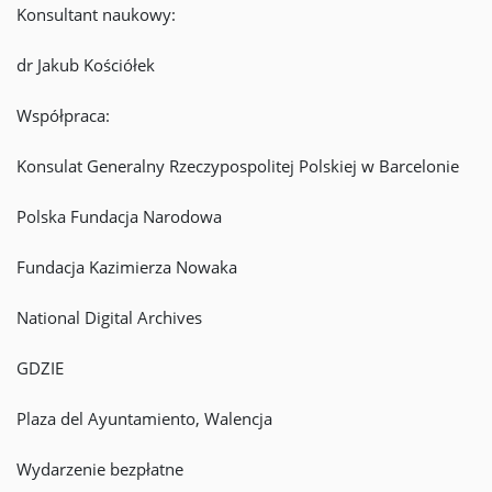
Konsultant naukowy:
dr Jakub Kościółek
Współpraca:
Konsulat Generalny Rzeczypospolitej Polskiej w Barcelonie
Polska Fundacja Narodowa
Fundacja Kazimierza Nowaka
National Digital Archives
GDZIE
Plaza del Ayuntamiento, Walencja
Wydarzenie bezpłatne