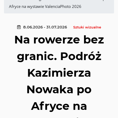
Afryce na wystawie ValenciaPhoto 2026
8.06.2026 - 31.07.2026
Sztuki wizualne
Na rowerze bez
granic. Podróż
Kazimierza
Nowaka po
Afryce na