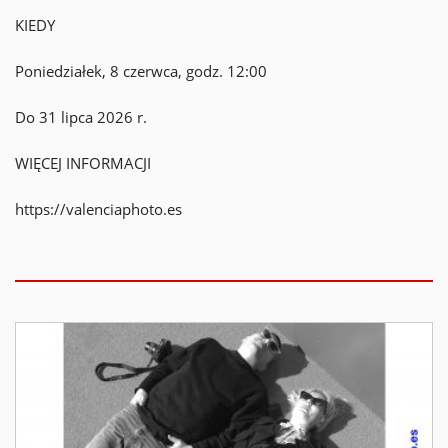
KIEDY
Poniedziałek, 8 czerwca, godz. 12:00
Do 31 lipca 2026 r.
WIĘCEJ INFORMACJI
https://valenciaphoto.es