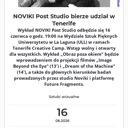
NOVIKI Post Studio bierze udział w
Tenerife
Wykład NOVIKI Post Studio odbędzie się 16
czerwca o godz. 19:00 na Wydziale Sztuk Pięknych
Uniwersytetu w La Laguna (ULL) w ramach
Tenerife Creative Camp. Wstęp wolny i otwarty
dla wszystkich. Wykład „Obraz poza okiem” będzie
wprowadzeniem do projekcji filmów „Image
Beyond the Eye” (13') i „Dream of the Machine”
(14'), a także do głównych kierunków badań
prowadzonych przez studio Noviki i platformę
Future Fragments.
Sztuki wizualne
16
06.2026