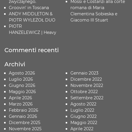
zwyczajnego.
Mossi e Costanzi alla corte
Groovin’ in Toscana
romana di Maria
ANDY MIDDLETON &
Clementina Sobieska e
PIOTR WYLEŻOŁ DUO
Giacomo III Stuart
PIOTR
HANZELEWICZ | Heavy
Commenti recenti
Archivi
Agosto 2026
Gennaio 2023
Luglio 2026
Dicembre 2022
Giugno 2026
Novembre 2022
Maggio 2026
Ottobre 2022
Aprile 2026
Settembre 2022
Marzo 2026
Agosto 2022
Febbraio 2026
Luglio 2022
Gennaio 2026
Giugno 2022
Dicembre 2025
Maggio 2022
Novembre 2025
Aprile 2022