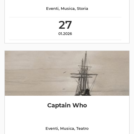
Eventi
,
Musica
,
Storia
27
01.2026
Captain Who
Eventi
,
Musica
,
Teatro