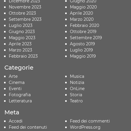
Dicembre 2023
Giugno 2020
Novembre 2023
Maggio 2020
Ottobre 2023
Aprile 2020
Settembre 2023
Marzo 2020
Luglio 2023
Febbraio 2020
Giugno 2023
Ottobre 2019
Maggio 2023
Settembre 2019
Aprile 2023
Agosto 2019
Marzo 2023
Luglio 2019
Febbraio 2023
Maggio 2019
Categorie
Arte
Musica
Cinema
Notizia
Eventi
OnLine
Fotografia
Storia
Letteratura
Teatro
Meta
Accedi
Feed dei commenti
Feed dei contenuti
WordPress.org