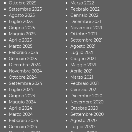
Ottobre 2025
Marzo 2022
Settembre 2025
Febbraio 2022
Agosto 2025
Gennaio 2022
Luglio 2025
Dicembre 2021
Giugno 2025
Novembre 2021
Maggio 2025
Ottobre 2021
Aprile 2025
Settembre 2021
Marzo 2025
Agosto 2021
Febbraio 2025
Luglio 2021
Gennaio 2025
Giugno 2021
Dicembre 2024
Maggio 2021
Novembre 2024
Aprile 2021
Ottobre 2024
Marzo 2021
Settembre 2024
Febbraio 2021
Luglio 2024
Gennaio 2021
Giugno 2024
Dicembre 2020
Maggio 2024
Novembre 2020
Aprile 2024
Ottobre 2020
Marzo 2024
Settembre 2020
Febbraio 2024
Agosto 2020
Gennaio 2024
Luglio 2020