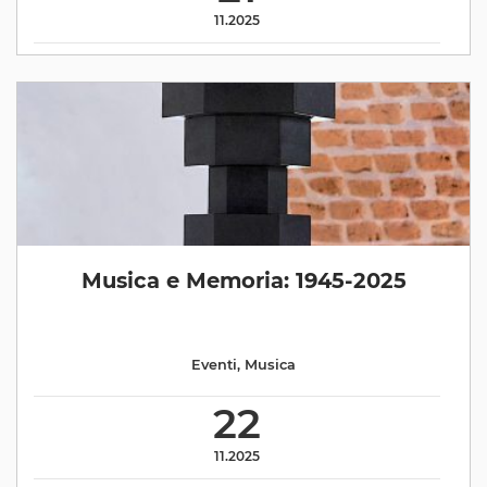
11.2025
Musica e Memoria: 1945-2025
Eventi
,
Musica
22
11.2025