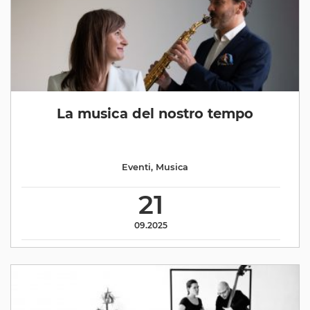
La musica del nostro tempo
Eventi
,
Musica
21
09.2025