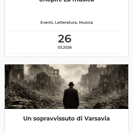
Eventi
,
Letteratura
,
Musica
26
03.2026
Un sopravvissuto di Varsavia