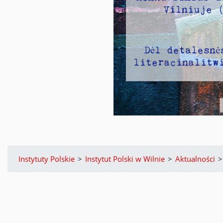
Instytuty Polskie
>
Instytut Polski w Wilnie
>
Aktualności
>