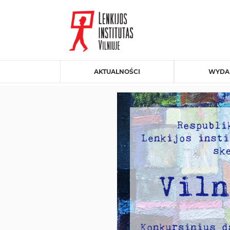
AKTUALNOŚCI
WYDA