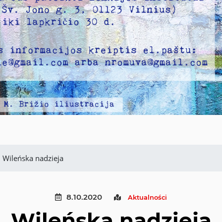
Wileńska nadzieja
8.10.2020
Aktualności
Wileńska nadzieja