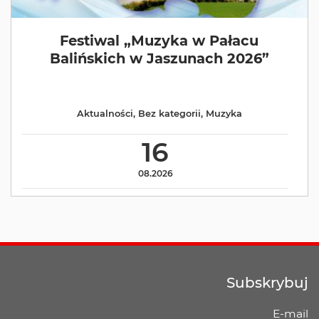
Festiwal „Muzyka w Pałacu
Balińskich w Jaszunach 2026”
Aktualności
,
Bez kategorii
,
Muzyka
16
08.2026
Subskrybuj