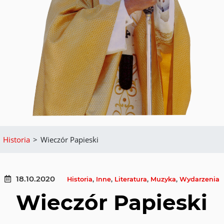
Historia
>
Wieczór Papieski
18.10.2020
Historia
,
Inne
,
Literatura
,
Muzyka
,
Wydarzenia
Wieczór Papieski