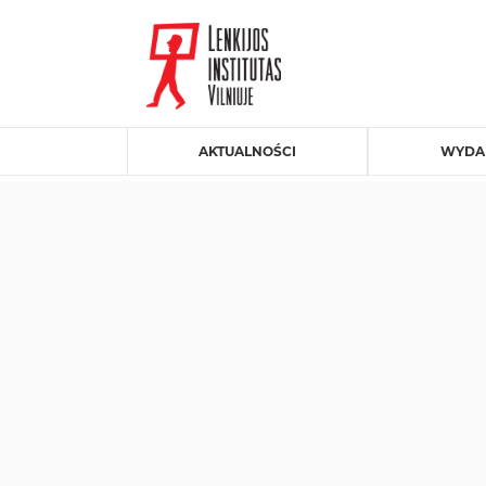
AKTUALNOŚCI
WYDA