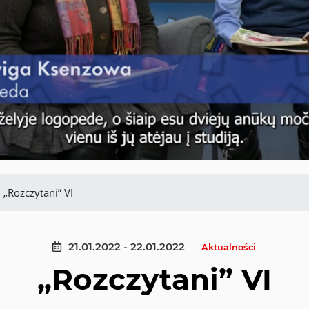
„Rozczytani” VI
21.01.2022 - 22.01.2022
Aktualności
„Rozczytani” VI