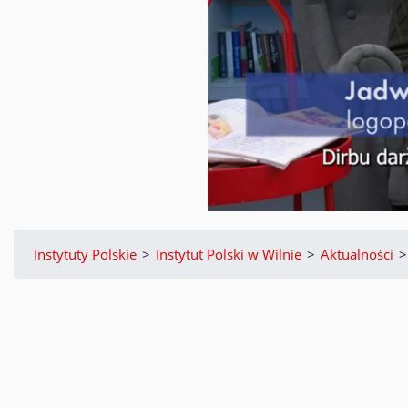
Instytuty Polskie
>
Instytut Polski w Wilnie
>
Aktualności
>