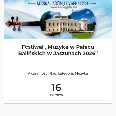
Festiwal „Muzyka w Pałacu
Balińskich w Jaszunach 2026”
Aktualności
,
Bez kategorii
,
Muzyka
16
08.2026