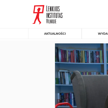
AKTUALNOŚCI
WYDA