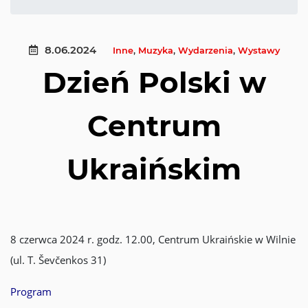
8.06.2024
Inne
,
Muzyka
,
Wydarzenia
,
Wystawy
Dzień Polski w
Centrum
Ukraińskim
8 czerwca 2024 r. godz. 12.00, Centrum Ukraińskie w Wilnie
(ul. T. Ševčenkos 31)
Program