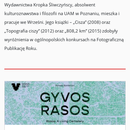
Wydawnictwa Kropka Śliwczyńscy, absolwent
kulturoznawstwa i filozofii na UAM w Poznaniu, mieszka i
pracuje we Wrześni. Jego książki – „Cisza” (2008) oraz
„Topografia ciszy” (2012) oraz „808,2 km” (2015) zdobyły
wyróżnienia w ogólnopolskich konkursach na Fotograficzną
Publikację Roku.