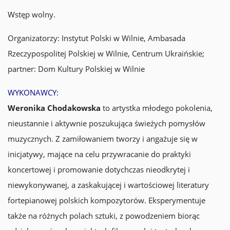
Wstęp wolny.
Organizatorzy: Instytut Polski w Wilnie, Ambasada
Rzeczypospolitej Polskiej w Wilnie, Centrum Ukraińskie;
partner: Dom Kultury Polskiej w Wilnie
WYKONAWCY:
Weronika Chodakowska
to artystka młodego pokolenia,
nieustannie i aktywnie poszukująca świeżych pomysłów
muzycznych. Z zamiłowaniem tworzy i angażuje się w
inicjatywy, mające na celu przywracanie do praktyki
koncertowej i promowanie dotychczas nieodkrytej i
niewykonywanej, a zaskakującej i wartościowej literatury
fortepianowej polskich kompozytorów. Eksperymentuje
także na różnych polach sztuki, z powodzeniem biorąc