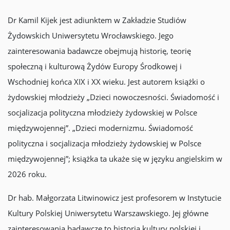
Dr Kamil Kijek jest adiunktem w Zakładzie Studiów
Żydowskich Uniwersytetu Wrocławskiego. Jego
zainteresowania badawcze obejmują historię, teorię
społeczną i kulturową Żydów Europy Środkowej i
Wschodniej końca XIX i XX wieku. Jest autorem książki o
żydowskiej młodzieży „Dzieci nowoczesności. Świadomość i
socjalizacja polityczna młodzieży żydowskiej w Polsce
międzywojennej”. „Dzieci modernizmu. Świadomość
polityczna i socjalizacja młodzieży żydowskiej w Polsce
międzywojennej”; książka ta ukaże się w języku angielskim w
2026 roku.
Dr hab. Małgorzata Litwinowicz jest profesorem w Instytucie
Kultury Polskiej Uniwersytetu Warszawskiego. Jej główne
zainteresowania badawcze to historia kultury polskiej i