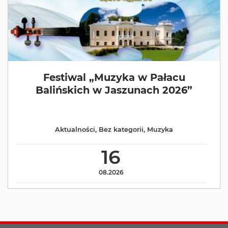
Festiwal „Muzyka w Pałacu
Balińskich w Jaszunach 2026”
Aktualności
,
Bez kategorii
,
Muzyka
16
08.2026