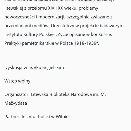
litewskiej z przełomu XIX i XX wieku, problemy
nowoczesności i modernizacji, szczególnie związane z
przemianami mediów. Uczestniczy w projekcie badawczym
Instytutu Kultury Polskiej „Życie opisane w konkursie.
Praktyki pamiętnikarskie w Polsce 1918-1939”.
Dyskusja w języku angielskim
Wstęp wolny
Organizator: Litewska Biblioteka Narodowa im. M.
Mažvydasa
Partner: Instytut Polski w Wilnie