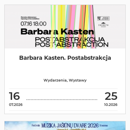
Barbara Kasten. Postabstrakcja
Wydarzenia
,
Wystawy
16
25
07.2026
10.2026