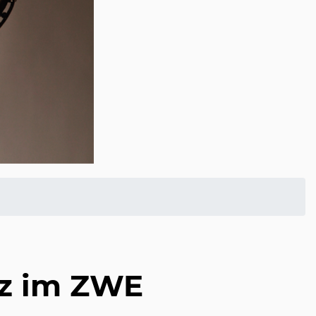
zz im ZWE