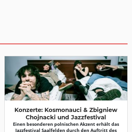
Konzerte: Kosmonauci & Zbigniew
Chojnacki und Jazzfestival
Einen besonderen polnischen Akzent erhält das
Jazzfestival Saalfelden durch den Auftritt des