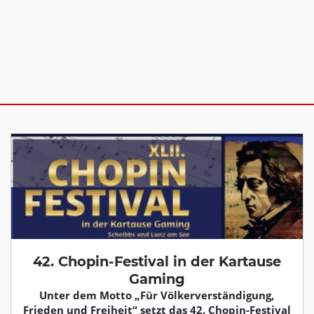
42. Chopin-Festival in der Kartause
Gaming
Unter dem Motto „Für Völkerverständigung,
Frieden und Freiheit“ setzt das 42. Chopin-Festival