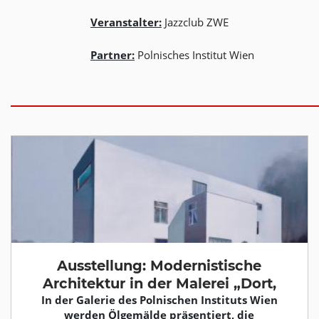
Veranstalter:
Jazzclub ZWE
Partner:
Polnisches Institut Wien
Ausstellung: Modernistische
Architektur in der Malerei „Dort,
In der Galerie des Polnischen Instituts Wien
werden Ölgemälde präsentiert, die