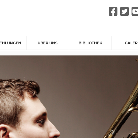
Fac
Tw
EHLUNGEN
ÜBER UNS
BIBLIOTHEK
GALER