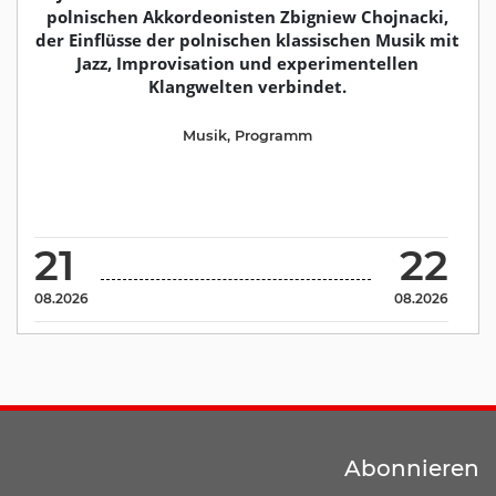
polnischen Akkordeonisten Zbigniew Chojnacki,
der Einflüsse der polnischen klassischen Musik mit
Jazz, Improvisation und experimentellen
Klangwelten verbindet.
Musik
,
Programm
21
22
08.2026
08.2026
Abonnieren