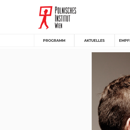
PROGRAMM
AKTUELLES
EMPF