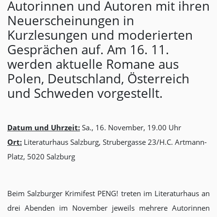
Autorinnen und Autoren mit ihren
Neuerscheinungen in
Kurzlesungen und moderierten
Gesprächen auf. Am 16. 11.
werden aktuelle Romane aus
Polen, Deutschland, Österreich
und Schweden vorgestellt.
Datum und Uhrzeit:
Sa., 16. November, 19.00 Uhr
Ort:
Literaturhaus Salzburg, Strubergasse 23/H.C. Artmann-
Platz, 5020 Salzburg
Beim Salzburger Krimifest PENG! treten im Literaturhaus an
drei Abenden im November jeweils mehrere Autorinnen