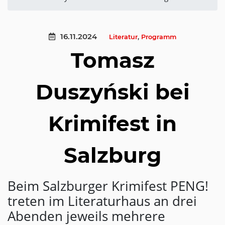
16.11.2024
Literatur
,
Programm
Tomasz
Duszyński bei
Krimifest in
Salzburg
Beim Salzburger Krimifest PENG!
treten im Literaturhaus an drei
Abenden jeweils mehrere