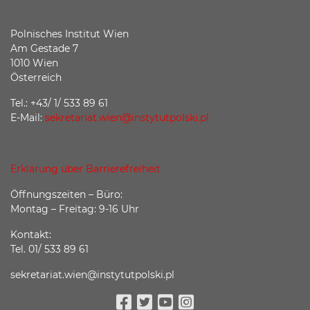
Polnisches Institut Wien
Am Gestade 7
1010 Wien
Österreich
Tel.: +43/ 1/ 533 89 61
E-Mail:
sekretariat.wien@instytutpolski.pl
Erklärung über Barrierefreiheit
Öffnungszeiten – Büro:
Montag – Freitag: 9-16 Uhr
Kontakt:
Tel. 01/ 533 89 61
sekretariat.wien@instytutpolski.pl