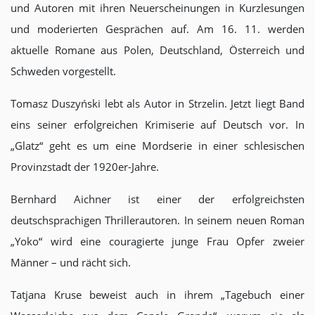
und Autoren mit ihren Neuerscheinungen in Kurzlesungen
und moderierten Gesprächen auf. Am 16. 11. werden
aktuelle Romane aus Polen, Deutschland, Österreich und
Schweden vorgestellt.
Tomasz Duszyński lebt als Autor in Strzelin. Jetzt liegt Band
eins seiner erfolgreichen Krimiserie auf Deutsch vor. In
„Glatz“ geht es um eine Mordserie in einer schlesischen
Provinzstadt der 1920er-Jahre.
Bernhard Aichner ist einer der erfolgreichsten
deutschsprachigen Thrillerautoren. In seinem neuen Roman
„Yoko“ wird eine couragierte junge Frau Opfer zweier
Männer – und rächt sich.
Tatjana Kruse beweist auch in ihrem „Tagebuch einer