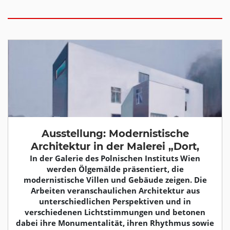
Ausstellung: Modernistische
Architektur in der Malerei „Dort,
In der Galerie des Polnischen Instituts Wien
werden Ölgemälde präsentiert, die
modernistische Villen und Gebäude zeigen. Die
Arbeiten veranschaulichen Architektur aus
unterschiedlichen Perspektiven und in
verschiedenen Lichtstimmungen und betonen
dabei ihre Monumentalität, ihren Rhythmus sowie