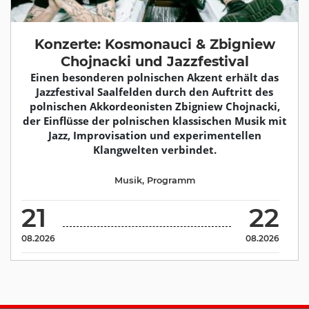
Konzerte: Kosmonauci & Zbigniew
Chojnacki und Jazzfestival
Einen besonderen polnischen Akzent erhält das
Jazzfestival Saalfelden durch den Auftritt des
polnischen Akkordeonisten Zbigniew Chojnacki,
der Einflüsse der polnischen klassischen Musik mit
Jazz, Improvisation und experimentellen
Klangwelten verbindet.
Musik
,
Programm
21
22
08.2026
08.2026