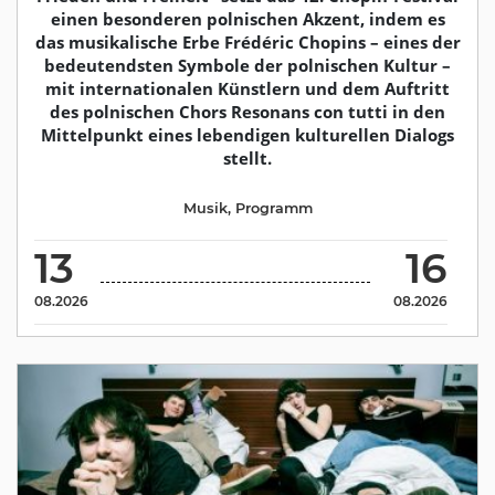
einen besonderen polnischen Akzent, indem es
das musikalische Erbe Frédéric Chopins – eines der
bedeutendsten Symbole der polnischen Kultur –
mit internationalen Künstlern und dem Auftritt
des polnischen Chors Resonans con tutti in den
Mittelpunkt eines lebendigen kulturellen Dialogs
stellt.
Musik
,
Programm
13
16
08.2026
08.2026