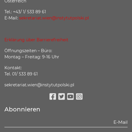
Österreich
Tel.: +43/ 1/ 533 89 61
E-Mail:
sekretariat.wien@instytutpolski.pl
Erklärung über Barrierefreiheit
Öffnungszeiten – Büro:
Montag – Freitag: 9-16 Uhr
Kontakt:
Tel. 01/ 533 89 61
sekretariat.wien@instytutpolski.pl
Facebook
Twitter
Youtube
Instagram
Abonnieren