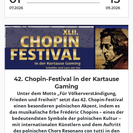
07.2026
09.2026
42. Chopin-Festival in der Kartause
Gaming
Unter dem Motto „Für Völkerverständigung,
Frieden und Freiheit“ setzt das 42. Chopin-Festival
einen besonderen polnischen Akzent, indem es
das musikalische Erbe Frédéric Chopins – eines der
bedeutendsten Symbole der polnischen Kultur –
mit internationalen Künstlern und dem Auftritt
des polnischen Chors Resonans con tutti in den