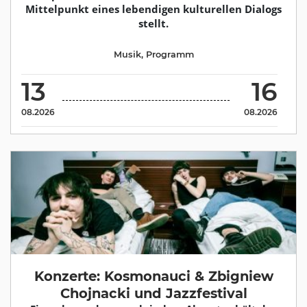
Mittelpunkt eines lebendigen kulturellen Dialogs
stellt.
Musik
,
Programm
13
16
08.2026
08.2026
Konzerte: Kosmonauci & Zbigniew
Chojnacki und Jazzfestival