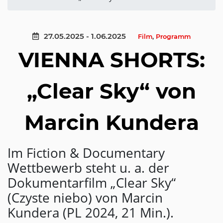
27.05.2025 - 1.06.2025
Film
,
Programm
VIENNA SHORTS:
„Clear Sky“ von
Marcin Kundera
Im Fiction & Documentary
Wettbewerb steht u. a. der
Dokumentarfilm „Clear Sky“
(Czyste niebo) von Marcin
Kundera (PL 2024, 21 Min.).