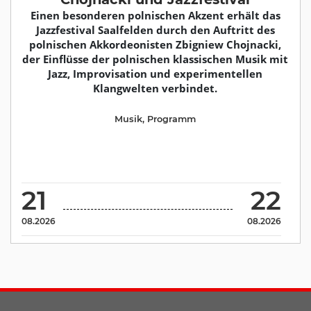
Einen besonderen polnischen Akzent erhält das
Jazzfestival Saalfelden durch den Auftritt des
polnischen Akkordeonisten Zbigniew Chojnacki,
der Einflüsse der polnischen klassischen Musik mit
Jazz, Improvisation und experimentellen
Klangwelten verbindet.
Musik
,
Programm
21
22
08.2026
08.2026