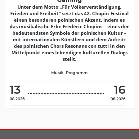
Unter dem Motto „Für Völkerverständigung,
Frieden und Freiheit“ setzt das 42. Chopin-Festival
einen besonderen polnischen Akzent, indem es
das musikalische Erbe Frédéric Chopins – eines der
bedeutendsten Symbole der polnischen Kultur –
mit internationalen Künstlern und dem Auftritt
des polnischen Chors Resonans con tutti in den
Mittelpunkt eines lebendigen kulturellen Dialogs
stellt.
Musik
,
Programm
13
16
08.2026
08.2026