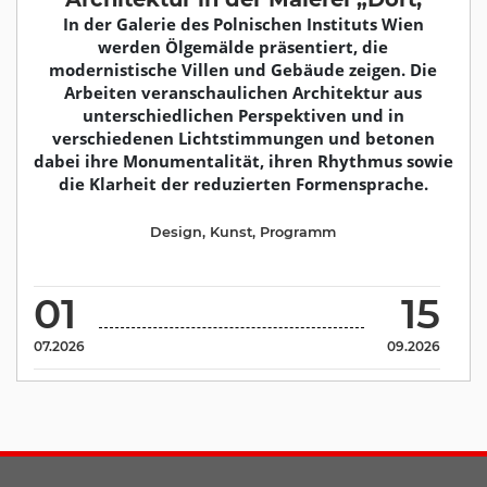
In der Galerie des Polnischen Instituts Wien
werden Ölgemälde präsentiert, die
modernistische Villen und Gebäude zeigen. Die
Arbeiten veranschaulichen Architektur aus
unterschiedlichen Perspektiven und in
verschiedenen Lichtstimmungen und betonen
dabei ihre Monumentalität, ihren Rhythmus sowie
die Klarheit der reduzierten Formensprache.
Design
,
Kunst
,
Programm
01
15
07.2026
09.2026