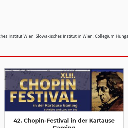
es Institut Wien, Slowakisches Institut in Wien, Collegium Hun
42. Chopin-Festival in der Kartause
Gaming