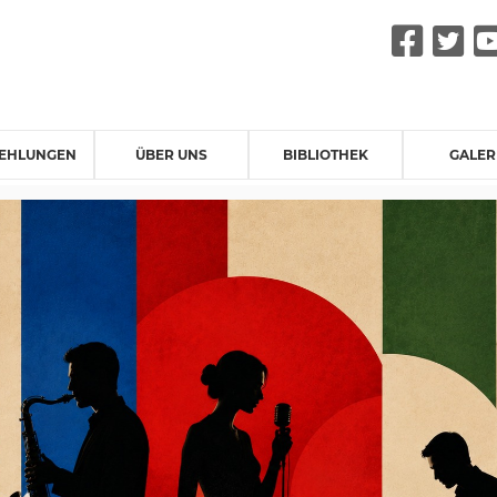
Fac
Tw
EHLUNGEN
ÜBER UNS
BIBLIOTHEK
GALER