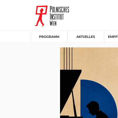
PROGRAMM
AKTUELLES
EMPF