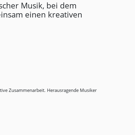
scher Musik, bei dem
einsam einen kreativen
reative Zusammenarbeit. Herausragende Musiker