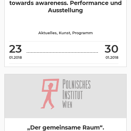
towards awareness. Performance und
Ausstellung
Aktuelles
,
Kunst
,
Programm
23
30
01.2018
01.2018
„Der gemeinsame Raum“.