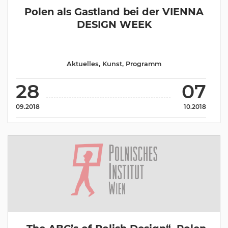
Polen als Gastland bei der VIENNA
DESIGN WEEK
Aktuelles
,
Kunst
,
Programm
28
07
09.2018
10.2018