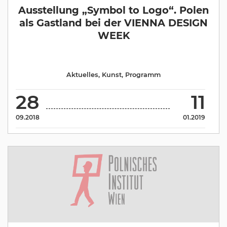
Ausstellung „Symbol to Logo“. Polen
als Gastland bei der VIENNA DESIGN
WEEK
Aktuelles
,
Kunst
,
Programm
28
11
09.2018
01.2019