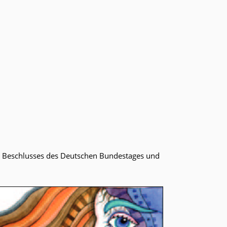
es Beschlusses des Deutschen Bundestages und