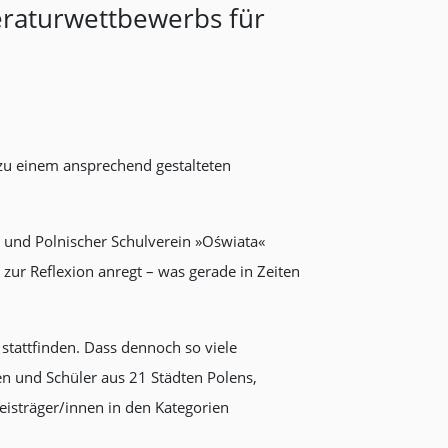
teraturwettbewerbs für
u einem ansprechend gestalteten
und Polnischer Schulverein »Oświata«
zur Reflexion anregt – was gerade in Zeiten
 stattfinden. Dass dennoch so viele
en und Schüler aus 21 Städten Polens,
eisträger/innen in den Kategorien