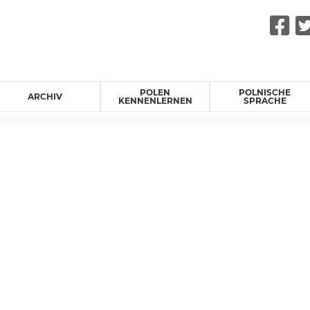
F
POLEN
POLNISCHE
ARCHIV
KENNENLERNEN
SPRACHE