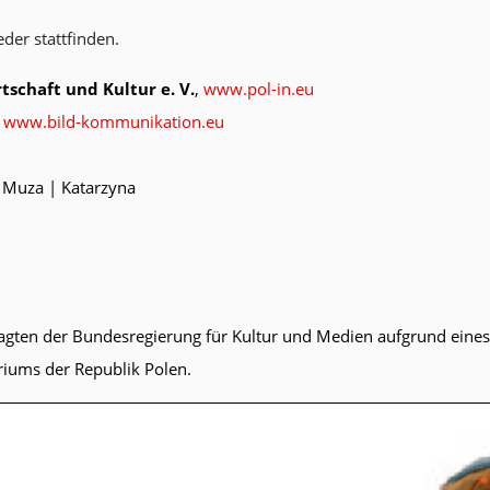
der stattfinden.
tschaft und Kultur e. V.
,
www.pol-in.eu
,
www.bild-kommunikation.eu
a Muza | Katarzyna
ragten der Bundesregierung für Kultur und Medien aufgrund ein
riums der Republik Polen.