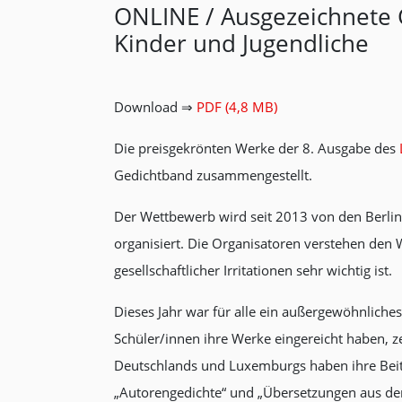
ONLINE / Ausgezeichnete G
Kinder und Jugendliche
Download ⇒
PDF (4,8 MB)
Die preisgekrönten Werke der 8. Ausgabe des
Gedichtband zusammengestellt.
Der Wettbewerb wird seit 2013 von den Berli
organisiert. Die Organisatoren verstehen den 
gesellschaftlicher Irritationen sehr wichtig ist.
Dieses Jahr war für alle ein außergewöhnliches
Schüler/innen ihre Werke eingereicht haben, z
Deutschlands und Luxemburgs haben ihre Beiträ
„Autorengedichte“ und „Übersetzungen aus de