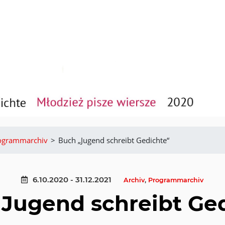
ogrammarchiv
>
Buch „Jugend schreibt Gedichte“
6.10.2020 - 31.12.2021
Archiv
,
Programmarchiv
Jugend schreibt Ge