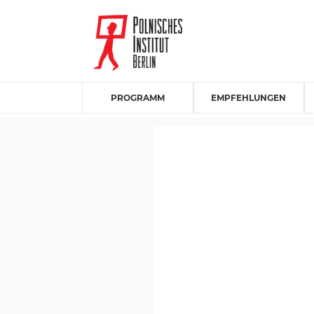
PROGRAMM
EMPFEHLUNGEN