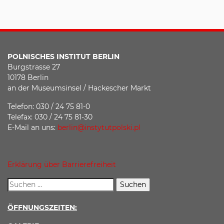
POLNISCHES INSTITUT BERLIN
Burgstrasse 27
10178 Berlin
an der Museumsinsel / Hackescher Markt
Telefon: 030 / 24 75 81-0
Telefax: 030 / 24 75 81-30
E-Mail an uns:
berlin@instytutpolski.pl
Erklärung über Barrierefreiheit
ÖFFNUNGSZEITEN: