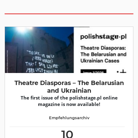
Theatre Diasporas – The Belarusian
and Ukrainian
The first issue of the polishstage.pl online
magazine is now available!
Empfehlungsarchiv
10