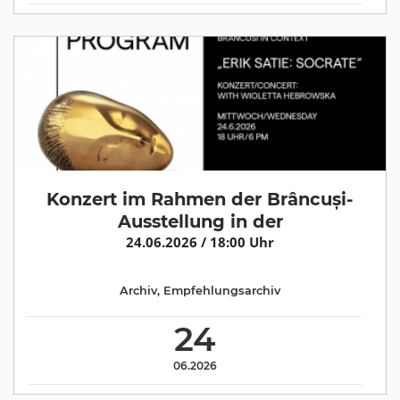
Konzert im Rahmen der Brâncuși-
Ausstellung in der
24.06.2026 / 18:00 Uhr
Archiv
,
Empfehlungsarchiv
24
06.2026