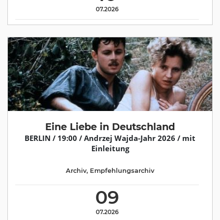
07.2026
Eine Liebe in Deutschland
BERLIN / 19:00 / Andrzej Wajda-Jahr 2026 / mit
Einleitung
Archiv
,
Empfehlungsarchiv
09
07.2026