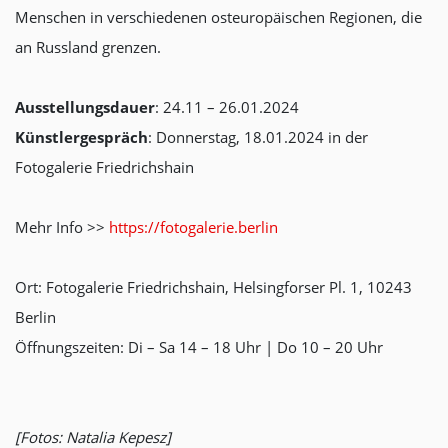
Menschen in verschiedenen osteuropäischen Regionen, die
an Russland grenzen.
Ausstellungsdauer
: 24.11 – 26.01.2024
Künstlergespräch
: Donnerstag, 18.01.2024 in der
Fotogalerie Friedrichshain
Mehr Info >>
https://fotogalerie.berlin
Ort: Fotogalerie Friedrichshain, Helsingforser Pl. 1, 10243
Berlin
Öffnungszeiten: Di – Sa 14 – 18 Uhr | Do 10 – 20 Uhr
[Fotos: Natalia Kepesz]