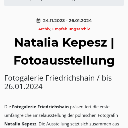
24.11.2023 - 26.01.2024
Archiv
,
Empfehlungsarchiv
Natalia Kepesz |
Fotoausstellung
Fotogalerie Friedrichshain / bis
26.01.2024
Die
Fotogalerie Friedrichshain
präsentiert die erste
umfangreiche Einzelausstellung der polnischen Fotografin
Natalia Kepesz
. Die Ausstellung setzt sich zusammen aus