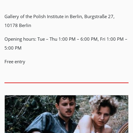
Gallery of the Polish Institute in Berlin, Burgstraße 27,
10178 Berlin
Opening hours: Tue – Thu 1:00 PM – 6:00 PM, Fri 1:00 PM –
5:00 PM
Free entry