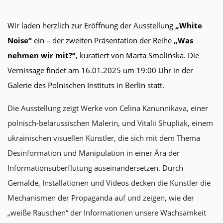
Wir laden herzlich zur Eröffnung der Ausstellung
„White
Noise“
ein – der zweiten Präsentation der Reihe
„Was
nehmen wir mit?“
, kuratiert von Marta Smolińska. Die
Vernissage findet am 16.01.2025 um 19:00 Uhr in der
Galerie des Polnischen Instituts in Berlin statt.
Die Ausstellung zeigt Werke von Celina Kanunnikava, einer
polnisch-belarussischen Malerin
, und Vitalii Shupliak, einem
ukrainischen visuellen Künstler, die sich mit dem Thema
Desinformation und Manipulation in einer Ära der
Informationsüberflutung auseinandersetzen. Durch
Gemälde, Installationen und Videos decken die Künstler die
Mechanismen der Propaganda auf und zeigen, wie der
„weiße Rauschen“ der Informationen unsere Wachsamkeit