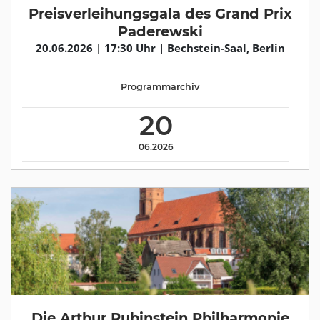
Preisverleihungsgala des Grand Prix
Paderewski
20.06.2026 | 17:30 Uhr | Bechstein-Saal, Berlin
Programmarchiv
20
06.2026
Die Arthur Rubinstein Philharmonie