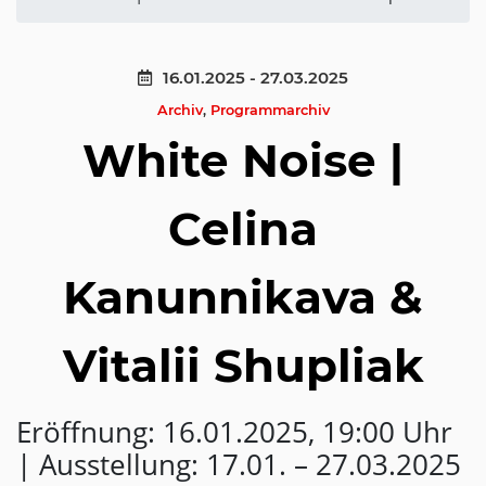
16.01.2025 - 27.03.2025
Archiv
,
Programmarchiv
White Noise |
Celina
Kanunnikava &
Vitalii Shupliak
Eröffnung: 16.01.2025, 19:00 Uhr
| Ausstellung: 17.01. – 27.03.2025