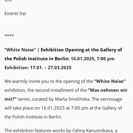
Eintritt frei
****
“White Noise” |
Exhibition Opening at the Gallery of
the Polish Institute in Berlin:
16.01.2025, 7:00 pm
Exhibition: 17.01. – 27.03.2025
We warmly invite you to the opening of the
“White Noise”
exhibition, the second installment of the
“Was nehmen wir
mit?”
series, curated by Marta Smolińska. The vernissage
will take place on 16.01.2025 at 7:00 pm at the Gallery of
the Polish Institute in Berlin.
The exhibition features works by Celina Kanunnikava, a