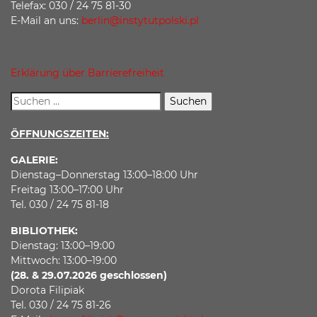
Telefax: 030 / 24 75 81-30
E-Mail an uns:
berlin@instytutpolski.pl
Erklärung über Barrierefreiheit
ÖFFNUNGSZEITEN:
GALERIE:
Dienstag–Donnerstag 13:00–18:00 Uhr
Freitag 13:00–17:00 Uhr
Tel. 030 / 24 75 81-18
BIBLIOTHEK:
Dienstag: 13:00–19:00
Mittwoch: 13:00–19:00
(28. & 29.07.2026 geschlossen)
Dorota Filipiak
Tel. 030 / 24 75 81-26