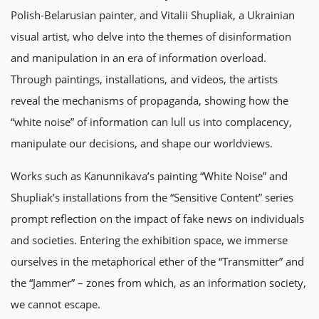
Polish-Belarusian painter, and Vitalii Shupliak, a Ukrainian
visual artist, who delve into the themes of disinformation
and manipulation in an era of information overload.
Through paintings, installations, and videos, the artists
reveal the mechanisms of propaganda, showing how the
“white noise” of information can lull us into complacency,
manipulate our decisions, and shape our worldviews.
Works such as Kanunnikava’s painting “White Noise” and
Shupliak’s installations from the “Sensitive Content” series
prompt reflection on the impact of fake news on individuals
and societies. Entering the exhibition space, we immerse
ourselves in the metaphorical ether of the “Transmitter” and
the “Jammer” – zones from which, as an information society,
we cannot escape.