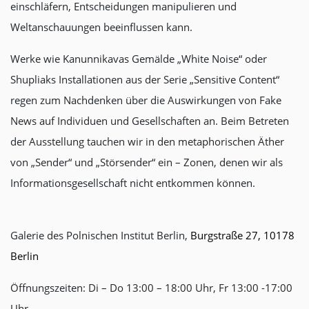
einschläfern, Entscheidungen manipulieren und
Weltanschauungen beeinflussen kann.
Werke wie Kanunnikavas Gemälde „White Noise“ oder
Shupliaks Installationen aus der Serie „Sensitive Content“
regen zum Nachdenken über die Auswirkungen von Fake
News auf Individuen und Gesellschaften an. Beim Betreten
der Ausstellung tauchen wir in den metaphorischen Äther
von „Sender“ und „Störsender“ ein – Zonen, denen wir als
Informationsgesellschaft nicht entkommen können.
Galerie des Polnischen Institut Berlin,
Burgstraße 27, 10178
Berlin
Öffnungszeiten: Di – Do 13:00 – 18:00 Uhr, Fr 13:00 -17:00
Uhr