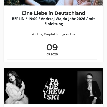
Eine Liebe in Deutschland
BERLIN / 19:00 / Andrzej Wajda-Jahr 2026 / mit
Einleitung
Archiv
,
Empfehlungsarchiv
09
07.2026