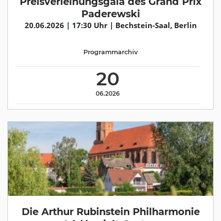
Preisverleihungsgala des Grand Prix
Paderewski
20.06.2026 | 17:30 Uhr | Bechstein-Saal, Berlin
Programmarchiv
20
06.2026
Die Arthur Rubinstein Philharmonie