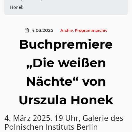
Honek
4.03.2025
Archiv
,
Programmarchiv
Buchpremiere
„Die weißen
Nächte“ von
Urszula Honek
4. März 2025, 19 Uhr, Galerie des
Polnischen Instituts Berlin