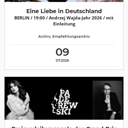
Eine Liebe in Deutschland
BERLIN / 19:00 / Andrzej Wajda-Jahr 2026 / mit
Einleitung
Archiv
,
Empfehlungsarchiv
09
07.2026