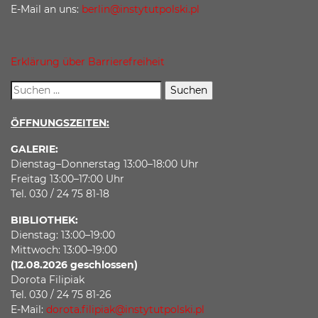
E-Mail an uns:
berlin@instytutpolski.pl
Erklärung über Barrierefreiheit
ÖFFNUNGSZEITEN:
GALERIE:
Dienstag–Donnerstag 13:00–18:00 Uhr
Freitag 13:00–17:00 Uhr
Tel. 030 / 24 75 81-18
BIBLIOTHEK:
Dienstag: 13:00–19:00
Mittwoch: 13:00–19:00
(12.08.2026 geschlossen)
Dorota Filipiak
Tel. 030 / 24 75 81-26
E-Mail:
dorota.filipiak@instytutpolski.pl