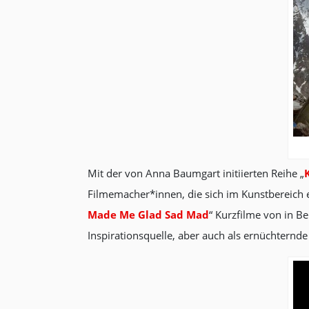
Mit der von Anna Baumgart initiierten Reihe „
Filmemacher*innen, die sich im Kunstbereich
Made Me Glad Sad Mad
“ Kurzfilme von in B
Inspirationsquelle, aber auch als ernüchternde