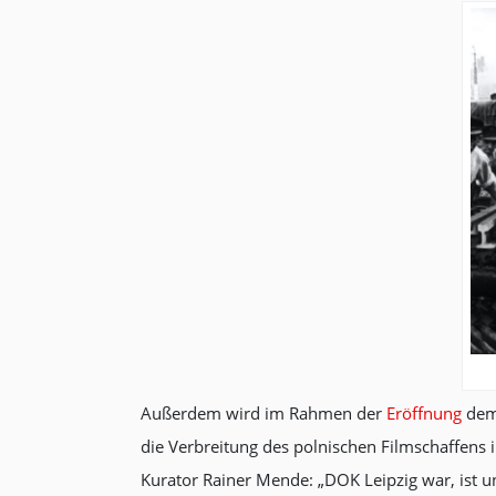
Außerdem wird im Rahmen der
Eröffnung
dem 
die Verbreitung des polnischen Filmschaffens 
Kurator Rainer Mende: „DOK Leipzig war, ist 