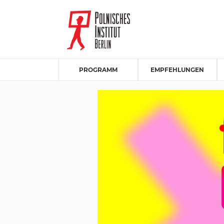
PROGRAMM
EMPFEHLUNGEN