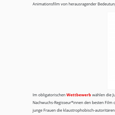
Animationsfilm von herausragender Bedeutun
Im obligatorischen
Wettbewerb
wählen die J
Nachwuchs-Regisseur*innen den besten Film di
junge Frauen die klaustrophobisch-autoritären