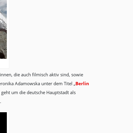
nnen, die auch filmisch aktiv sind, sowie
eronika Adamowska unter dem Titel „
Berlin
 geht um die deutsche Hauptstadt als
.