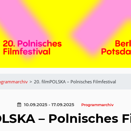
ogrammarchiv
>
20. filmPOLSKA – Polnisches Filmfestival
10.09.2025 - 17.09.2025
Programmarchiv
LSKA – Polnisches F