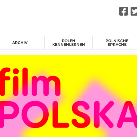
F
POLEN
POLNISCHE
ARCHIV
KENNENLERNEN
SPRACHE