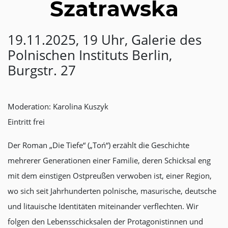
Szatrawska
19.11.2025, 19 Uhr, Galerie des
Polnischen Instituts Berlin,
Burgstr. 27
Moderation: Karolina Kuszyk
Eintritt frei
Der Roman „Die Tiefe“ („Toń“) erzählt die Geschichte
mehrerer Generationen einer Familie, deren Schicksal eng
mit dem einstigen Ostpreußen verwoben ist, einer Region,
wo sich seit Jahrhunderten polnische, masurische, deutsche
und litauische Identitäten miteinander verflechten. Wir
folgen den Lebensschicksalen der Protagonistinnen und