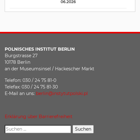
06.2026
POLNISCHES INSTITUT BERLIN
Burgstrasse 27
10178 Berlin
an der Museumsinsel / Hackescher Markt
Telefon: 030 / 24 75 81-0
Telefax: 030 / 24 75 81-30
E-Mail an uns:
berlin@instytutpolski.pl
Erklärung über Barrierefreiheit