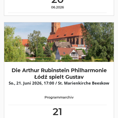
06.2026
Die Arthur Rubinstein Philharmonie
Łódź spielt Gustav
So., 21. Juni 2026, 17:00 / St. Marienkirche Beeskow
Programmarchiv
21