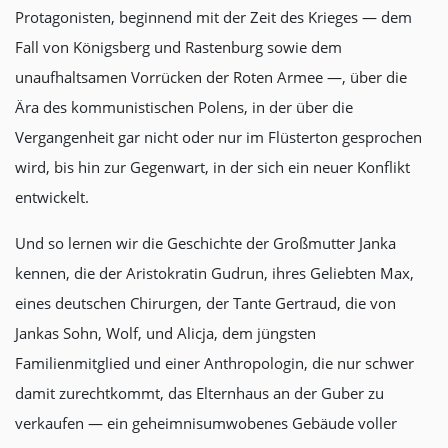
Protagonisten, beginnend mit der Zeit des Krieges — dem
Fall von Königsberg und Rastenburg sowie dem
unaufhaltsamen Vorrücken der Roten Armee —, über die
Ära des kommunistischen Polens, in der über die
Vergangenheit gar nicht oder nur im Flüsterton gesprochen
wird, bis hin zur Gegenwart, in der sich ein neuer Konflikt
entwickelt.
Und so lernen wir die Geschichte der Großmutter Janka
kennen, die der Aristokratin Gudrun, ihres Geliebten Max,
eines deutschen Chirurgen, der Tante Gertraud, die von
Jankas Sohn, Wolf, und Alicja, dem jüngsten
Familienmitglied und einer Anthropologin, die nur schwer
damit zurechtkommt, das Elternhaus an der Guber zu
verkaufen — ein geheimnisumwobenes Gebäude voller