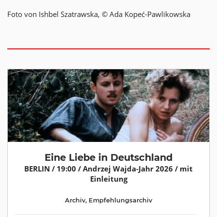
Foto von Ishbel Szatrawska,
©
Ada Kopeć-Pawlikowska
Eine Liebe in Deutschland
BERLIN / 19:00 / Andrzej Wajda-Jahr 2026 / mit
Einleitung
Archiv
,
Empfehlungsarchiv