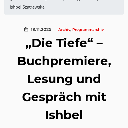
Ishbel Szatrawska
19.11.2025
Archiv
,
Programmarchiv
„Die Tiefe“ –
Buchpremiere,
Lesung und
Gespräch mit
Ishbel