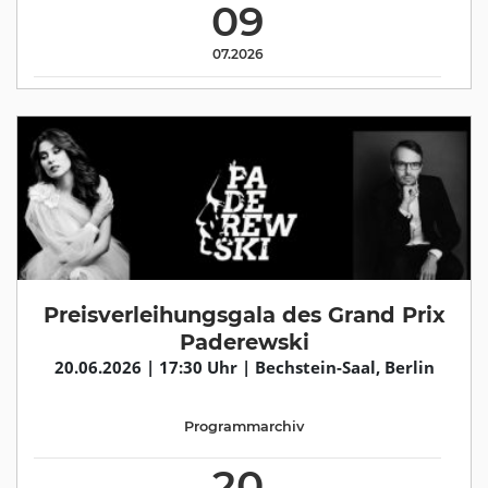
09
07.2026
Preisverleihungsgala des Grand Prix
Paderewski
20.06.2026 | 17:30 Uhr | Bechstein-Saal, Berlin
Programmarchiv
20