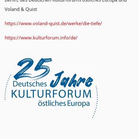
Voland & Quist
https://www.voland-quist.de/werke/die-tiefe/
https://www.kulturforum.info/de/