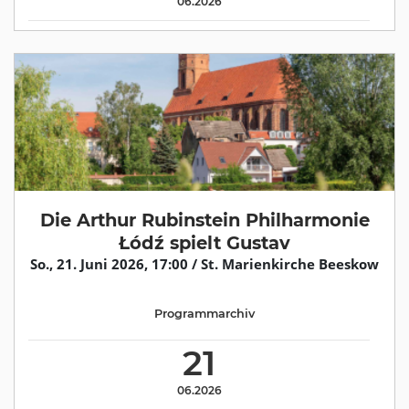
06.2026
Die Arthur Rubinstein Philharmonie
Łódź spielt Gustav
So., 21. Juni 2026, 17:00 / St. Marienkirche Beeskow
Programmarchiv
21
06.2026