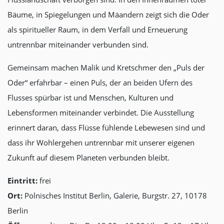
Bäume, in Spiegelungen und Mäandern zeigt sich die Oder
als spiritueller Raum, in dem Verfall und Erneuerung
untrennbar miteinander verbunden sind.
Gemeinsam machen Malik und Kretschmer den „Puls der
Oder“ erfahrbar – einen Puls, der an beiden Ufern des
Flusses spürbar ist und Menschen, Kulturen und
Lebensformen miteinander verbindet. Die Ausstellung
erinnert daran, dass Flüsse fühlende Lebewesen sind und
dass ihr Wohlergehen untrennbar mit unserer eigenen
Zukunft auf diesem Planeten verbunden bleibt.
Eintritt:
frei
Ort:
Polnisches Institut Berlin, Galerie, Burgstr. 27, 10178
Berlin