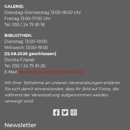
GALERIE:
Dienstag–Donnerstag 13:00–18:00 Uhr
Freitag 13:00–17:00 Uhr
Tel. 030 / 24 75 81-18
BIBLIOTHEK:
Dienstag: 13:00–19:00
Mittwoch: 13:00–19:00
(12.08.2026 geschlossen)
Dorota Filipiak
Tel. 030 / 24 75 81-26
E-Mail:
dorota.filipiak@instytutpolski.pl
Mit Ihrer Teilnahme an unseren Veranstaltungen erklären
Sie sich damit einverstanden, dass Ihr Bild auf Fotos, die
während der Veranstaltung aufgenommen werden,
verewigt wird.
Facebook
Twitter
Instagram
Newsletter