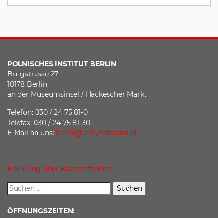
POLNISCHES INSTITUT BERLIN
Burgstrasse 27
10178 Berlin
an der Museumsinsel / Hackescher Markt
Telefon: 030 / 24 75 81-0
Telefax: 030 / 24 75 81-30
E-Mail an uns:
berlin@instytutpolski.pl
Erklärung über Barrierefreiheit
ÖFFNUNGSZEITEN: