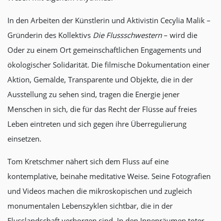
In den Arbeiten der Künstlerin und Aktivistin Cecylia Malik –
Gründerin des Kollektivs
Die Flussschwestern
– wird die
Oder zu einem Ort gemeinschaftlichen Engagements und
ökologischer Solidarität. Die filmische Dokumentation einer
Aktion, Gemälde, Transparente und Objekte, die in der
Ausstellung zu sehen sind, tragen die Energie jener
Menschen in sich, die für das Recht der Flüsse auf freies
Leben eintreten und sich gegen ihre Überregulierung
einsetzen.
Tom Kretschmer nähert sich dem Fluss auf eine
kontemplative, beinahe meditative Weise. Seine Fotografien
und Videos machen die mikroskopischen und zugleich
monumentalen Lebenszyklen sichtbar, die in der
Flusslandschaft verborgen sind. In den Innenräumen toter