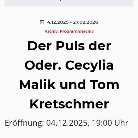
4.12.2025 - 27.02.2026
Archiv
,
Programmarchiv
Der Puls der
Oder. Cecylia
Malik und Tom
Kretschmer
Eröffnung: 04.12.2025, 19:00 Uhr