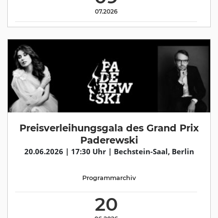
07.2026
Preisverleihungsgala des Grand Prix
Paderewski
20.06.2026 | 17:30 Uhr | Bechstein-Saal, Berlin
Programmarchiv
20