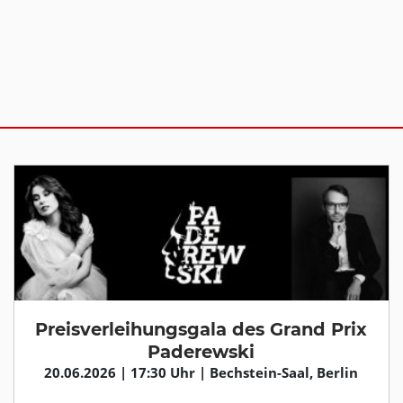
Preisverleihungsgala des Grand Prix
Paderewski
20.06.2026 | 17:30 Uhr | Bechstein-Saal, Berlin