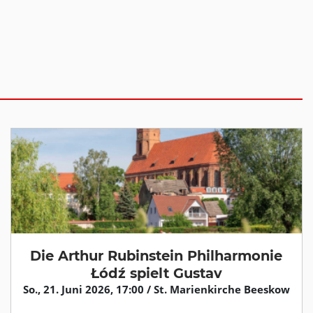
Die Arthur Rubinstein Philharmonie
Łódź spielt Gustav
So., 21. Juni 2026, 17:00 / St. Marienkirche Beeskow