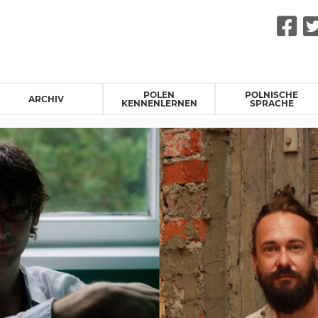
F
POLEN
POLNISCHE
ARCHIV
KENNENLERNEN
SPRACHE