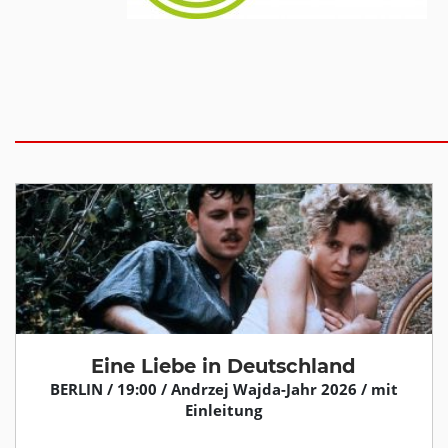
Eine Liebe in Deutschland
BERLIN / 19:00 / Andrzej Wajda-Jahr 2026 / mit
Einleitung