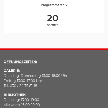
Programmarchiv
20
06.2026
ÖFFNUNGSZEITEN:
GALERIE:
Dienstag–Donnerstag 13:00–18:00 Uhr
Freitag 13:00–17:00 Uhr
Tel. 030 / 24 75 81-18
BIBLIOTHEK:
Dienstag: 13:00–19:00
Mittwoch: 13:00–19:00