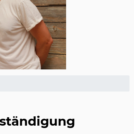
erständigung