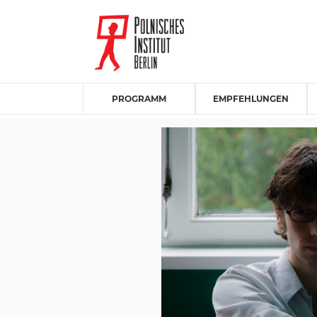
PROGRAMM
EMPFEHLUNGEN