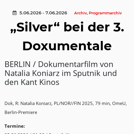
5.06.2026 - 7.06.2026
Archiv
,
Programmarchiv
„Silver“ bei der 3.
Doxumentale
BERLIN / Dokumentarfilm von
Natalia Koniarz im Sputnik und
den Kant Kinos
Dok, R: Natalia Koniarz, PL/NOR//FIN 2025, 79 min, OmeU,
Berlin-Premiere
Termine: