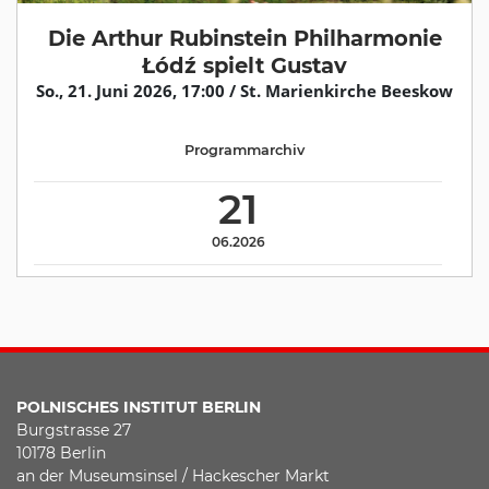
Die Arthur Rubinstein Philharmonie
Łódź spielt Gustav
So., 21. Juni 2026, 17:00 / St. Marienkirche Beeskow
Programmarchiv
21
06.2026
POLNISCHES INSTITUT BERLIN
Burgstrasse 27
10178 Berlin
an der Museumsinsel / Hackescher Markt