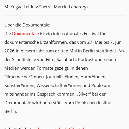
M: Yngve Leidulv Saetre, Marcin Lenarczyk
Über die Doxumentale:
Die
Doxumentale
ist ein internationales Festival für
dokumentarische Erzählformen, das vom 27. Mai bis 7. Juni
2026 in diesem Jahr zum dritten Mal in Berlin stattfindet. An
der Schnittstelle von Film, Sachbuch, Podcast und neuen
Medien werden Formate gezeigt, in denen
Filmemacher*innen, Journalist*innen, Autor*innen,
Künstler*innen, Wissenschaftler*innen und Publikum
miteinander ins Gespräch kommen. „Silver“ bei der
Doxumentale wird unterstützt vom Polnischen Institut
Berlin.