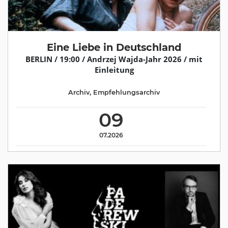
Eine Liebe in Deutschland
BERLIN / 19:00 / Andrzej Wajda-Jahr 2026 / mit
Einleitung
Archiv
,
Empfehlungsarchiv
09
07.2026