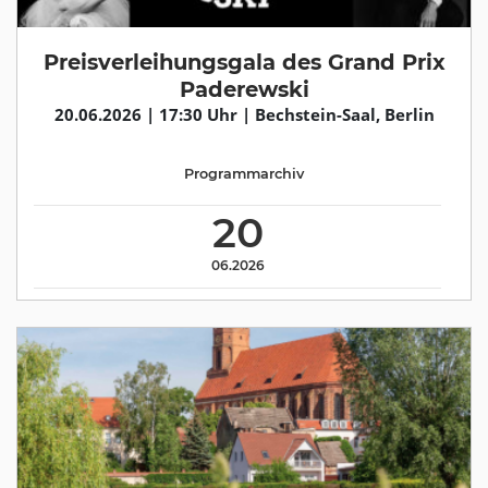
Preisverleihungsgala des Grand Prix
Paderewski
20.06.2026 | 17:30 Uhr | Bechstein-Saal, Berlin
Programmarchiv
20
06.2026