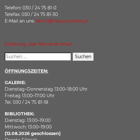
Telefon: 030 / 24 75 81-0
Telefax: 030 / 24 75 81-30
E-Mail an uns:
berlin@instytutpolski.pl
Erklärung über Barrierefreiheit
ÖFFNUNGSZEITEN:
GALERIE:
Dienstag–Donnerstag 13:00–18:00 Uhr
Freitag 13:00–17:00 Uhr
Tel. 030 / 24 75 81-18
BIBLIOTHEK:
Dienstag: 13:00–19:00
Mittwoch: 13:00–19:00
(12.08.2026 geschlossen)