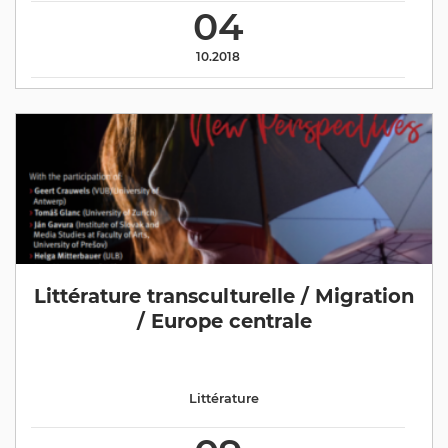
04
10.2018
Littérature transculturelle / Migration
/ Europe centrale
Littérature