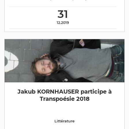
31
12.2019
Jakub KORNHAUSER participe à
Transpoésie 2018
Littérature