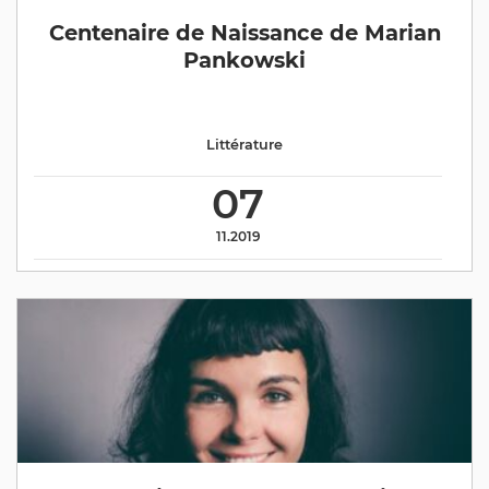
Centenaire de Naissance de Marian
Pankowski
Littérature
07
11.2019