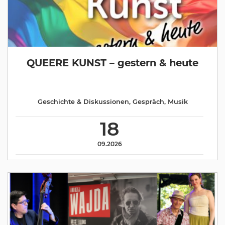
QUEERE KUNST – gestern & heute
Geschichte & Diskussionen
,
Gespräch
,
Musik
18
09.2026