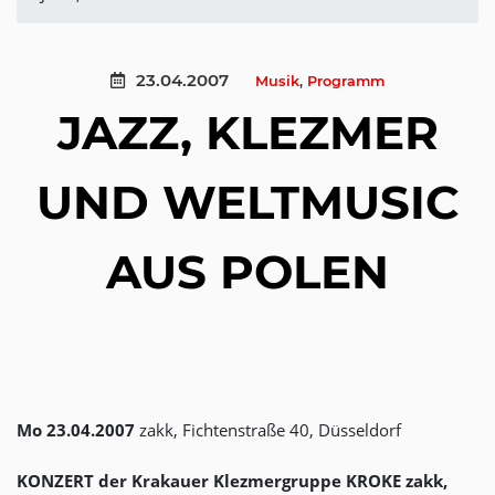
23.04.2007
Musik
,
Programm
JAZZ, KLEZMER
UND WELTMUSIC
AUS POLEN
Mo 23.04.2007
zakk, Fichtenstraße 40, Düsseldorf
KONZERT der Krakauer Klezmergruppe KROKE zakk,