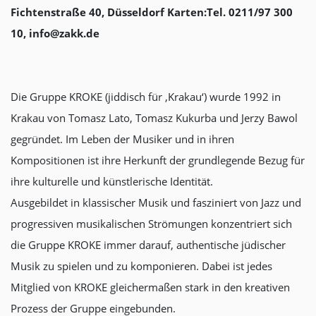
Fichtenstraße 40, Düsseldorf Karten:Tel. 0211/97 300
10, info@zakk.de
Die Gruppe KROKE (jiddisch für ‚Krakau‘) wurde 1992 in
Krakau von Tomasz Lato, Tomasz Kukurba und Jerzy Bawol
gegründet. Im Leben der Musiker und in ihren
Kompositionen ist ihre Herkunft der grundlegende Bezug für
ihre kulturelle und künstlerische Identität.
Ausgebildet in klassischer Musik und fasziniert von Jazz und
progressiven musikalischen Strömungen konzentriert sich
die Gruppe KROKE immer darauf, authentische jüdischer
Musik zu spielen und zu komponieren. Dabei ist jedes
Mitglied von KROKE gleichermaßen stark in den kreativen
Prozess der Gruppe eingebunden.