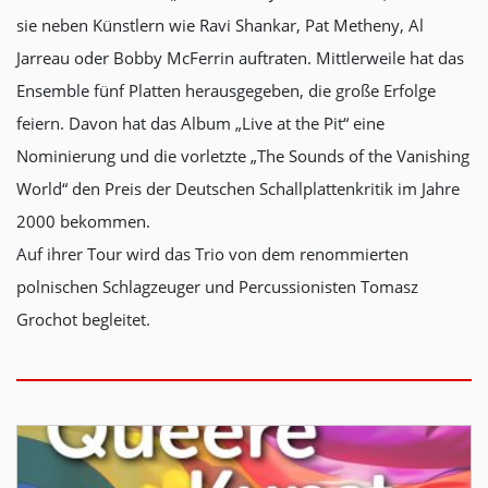
sie neben Künstlern wie Ravi Shankar, Pat Metheny, Al
Jarreau oder Bobby McFerrin auftraten. Mittlerweile hat das
Ensemble fünf Platten herausgegeben, die große Erfolge
feiern. Davon hat das Album „Live at the Pit“ eine
Nominierung und die vorletzte „The Sounds of the Vanishing
World“ den Preis der Deutschen Schallplattenkritik im Jahre
2000 bekommen.
Auf ihrer Tour wird das Trio von dem renommierten
polnischen Schlagzeuger und Percussionisten Tomasz
Grochot begleitet.