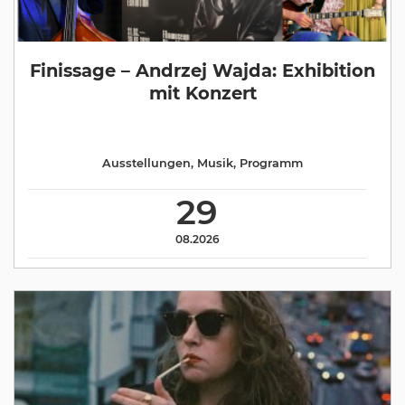
Finissage – Andrzej Wajda: Exhibition
mit Konzert
Ausstellungen
,
Musik
,
Programm
29
08.2026