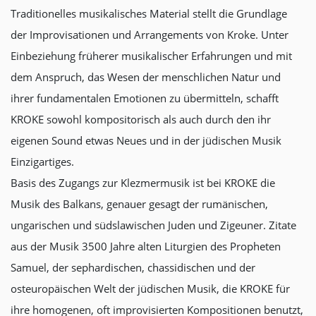
Traditionelles musikalisches Material stellt die Grundlage
der Improvisationen und Arrangements von Kroke. Unter
Einbeziehung früherer musikalischer Erfahrungen und mit
dem Anspruch, das Wesen der menschlichen Natur und
ihrer fundamentalen Emotionen zu übermitteln, schafft
KROKE sowohl kompositorisch als auch durch den ihr
eigenen Sound etwas Neues und in der jüdischen Musik
Einzigartiges.
Basis des Zugangs zur Klezmermusik ist bei KROKE die
Musik des Balkans, genauer gesagt der rumänischen,
ungarischen und südslawischen Juden und Zigeuner. Zitate
aus der Musik 3500 Jahre alten Liturgien des Propheten
Samuel, der sephardischen, chassidischen und der
osteuropäischen Welt der jüdischen Musik, die KROKE für
ihre homogenen, oft improvisierten Kompositionen benutzt,