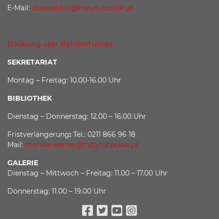
E-Mail:
duesseldorf@instytutpolski.pl
Erklärung über Barrierefreiheit
SEKRETARIAT
Montag – Freitag: 10.00-16.00 Uhr
BIBLIOTHEK
Dienstag – Donnerstag: 12.00 – 16.00 Uhr
Fristverlängerung
:
Tel.: 0211 866 96 18
Mail:
monika.werner@instytutpolski.pl
GALERIE
Dienstag – Mittwoch – Freitag: 11.00 – 17.00 Uhr
Donnerstag: 11.00 – 19.00 Uhr