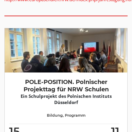
POLE-POSITION. Polnischer
Projekttag für NRW Schulen
Ein Schulprojekt des Polnischen Instituts
Düsseldorf
Bildung
,
Programm
15
11