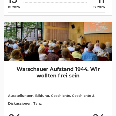
01.2026
12.2026
Warschauer Aufstand 1944. Wir
wollten frei sein
Ausstellungen
,
Bildung
,
Geschichte
,
Geschichte &
Diskussionen
,
Tanz