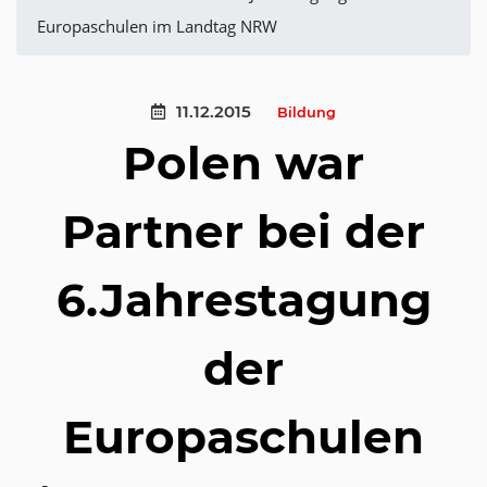
Europaschulen im Landtag NRW
11.12.2015
Bildung
Polen war
Partner bei der
6.Jahrestagung
der
Europaschulen