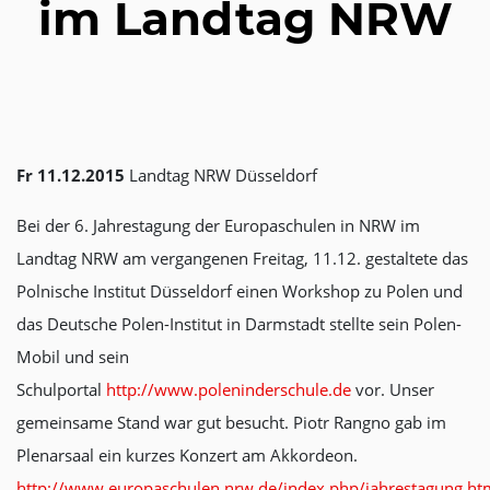
im Landtag NRW
Fr 11.12.2015
Landtag NRW Düsseldorf
Bei der 6. Jahrestagung der Europaschulen in NRW im
Landtag NRW am vergangenen Freitag, 11.12. gestaltete das
Polnische Institut Düsseldorf einen Workshop zu Polen und
das Deutsche Polen-Institut in Darmstadt stellte sein Polen-
Mobil und sein
Schulportal
http://www.poleninderschule.de
vor. Unser
gemeinsame Stand war gut besucht. Piotr Rangno gab im
Plenarsaal ein kurzes Konzert am Akkordeon.
http://www.europaschulen.nrw.de/index.php/jahrestagung.ht