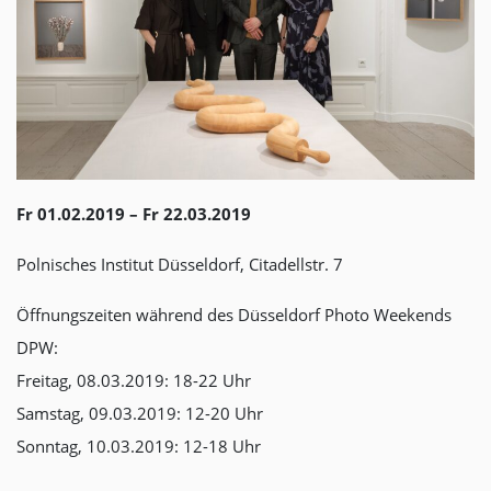
Fr 01.02.2019 – Fr 22.03.2019
Polnisches Institut Düsseldorf, Citadellstr. 7
Öffnungszeiten während des Düsseldorf Photo Weekends
DPW:
Freitag, 08.03.2019: 18-22 Uhr
Samstag, 09.03.2019: 12-20 Uhr
Sonntag, 10.03.2019: 12-18 Uhr