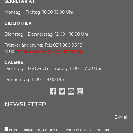
SEKRETARIAT
Montag – Freitag: 10.00-16.00 Uhr
BIBLIOTHEK
Dienstag – Donnerstag: 12.00 – 16.00 Uhr
Fristverlängerung
:
Tel.: 0211 866 96 18
Mail:
monika.werner@instytutpolski.pl
GALERIE
Dienstag – Mittwoch – Freitag: 11.00 – 17.00 Uhr
Donnerstag: 11.00 – 19.00 Uhr
Facebook
Twitter
Youtube
Instagram
NEWSLETTER
Hiermit erkläre ich, dass ich mich mit den unten stehenden