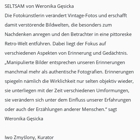
SELTSAM von Weronika Gęsicka
Die Fotokünstlerin verändert Vintage-Fotos und erschafft
damit verstörende Bildwelten, die besonders zum
Nachdenken anregen und den Betrachter in eine pittoreske
Retro-Welt entführen. Dabei liegt der Fokus auf
verschiedenen Aspekten von Erinnerung und Gedächtnis.
„Manipulierte Bilder entsprechen unseren Erinnerungen
manchmal mehr als authentische Fotografien. Erinnerungen
spiegeln nämlich die Wirklichkeit nur selten objektiv wieder,
sie unterliegen mit der Zeit verschiedenen Umformungen,
sie verändern sich unter dem Einfluss unserer Erfahrungen
oder auch der Erzählungen anderer Menschen.“ sagt
Weronika Gęsicka
Iwo Zmyślony, Kurator