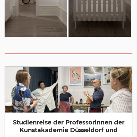
Studienreise der Professorinnen der
Kunstakademie Düsseldorf und