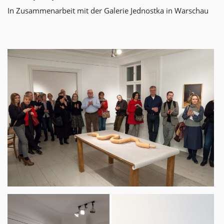
In Zusammenarbeit mit der Galerie Jednostka in Warschau