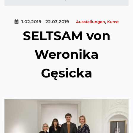
1.02.2019 - 22.03.2019
Ausstellungen
,
Kunst
SELTSAM von
Weronika
Gęsicka