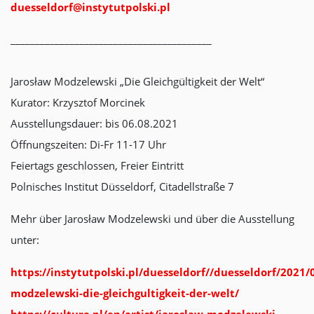
duesseldorf@instytutpolski.pl
_________________________________________
Jarosław Modzelewski „Die Gleichgültigkeit der Welt“
Kurator: Krzysztof Morcinek
Ausstellungsdauer: bis 06.08.2021
Öffnungszeiten: Di-Fr 11-17 Uhr
Feiertags geschlossen, Freier Eintritt
Polnisches Institut Düsseldorf, Citadellstraße 7
Mehr über Jarosław Modzelewski und über die Ausstellung
unter:
https://instytutpolski.pl/duesseldorf//duesseldorf/2021/
modzelewski-die-gleichgultigkeit-der-welt/