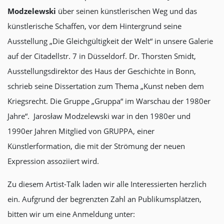
Modzelewski
über seinen künstlerischen Weg und das
künstlerische Schaffen, vor dem Hintergrund seine
Ausstellung „Die Gleichgültigkeit der Welt“ in unsere Galerie
auf der Citadellstr. 7 in Düsseldorf. Dr. Thorsten Smidt,
Ausstellungsdirektor des Haus der Geschichte in Bonn,
schrieb seine Dissertation zum Thema „Kunst neben dem
Kriegsrecht. Die Gruppe „Gruppa“ im Warschau der 1980er
Jahre“. Jarosław Modzelewski war in den 1980er und
1990er Jahren Mitglied von GRUPPA, einer
Künstlerformation, die mit der Strömung der neuen
Expression assoziiert wird.
Zu diesem Artist-Talk laden wir alle Interessierten herzlich
ein. Aufgrund der begrenzten Zahl an Publikumsplätzen,
bitten wir um eine Anmeldung unter: