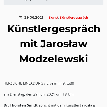
29.06.2021
Kunst
,
Künstlergespräch
Künstlergespräch
mit Jarosław
Modzelewski
HERZLICHE EINLADUNG / Live im Institut!!!
am Dienstag, den 29. Juni 2021 um 18 Uhr
Dr. Thorsten Smidt
spricht mit dem Künstler
Jarosław