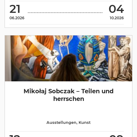
21
04
06.2026
10.2026
Mikołaj Sobczak – Teilen und
herrschen
Ausstellungen
,
Kunst