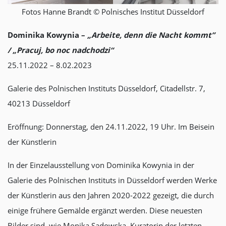
Fotos Hanne Brandt © Polnisches Institut Düsseldorf
Dominika Kowynia –
„Arbeite, denn die Nacht kommt”
/ „Pracuj, bo noc nadchodzi“
25.11.2022 – 8.02.2023
Galerie des Polnischen Instituts Düsseldorf, Citadellstr. 7,
40213 Düsseldorf
Eröffnung: Donnerstag, den 24.11.2022, 19 Uhr. Im Beisein
der Künstlerin
In der Einzelausstellung von Dominika Kowynia in der
Galerie des Polnischen Instituts in Düsseldorf werden Werke
der Künstlerin aus den Jahren 2020-2022 gezeigt, die durch
einige frühere Gemälde ergänzt werden. Diese neuesten
Bilder sind, wie Monika Sadowska, Kuratorin der letzten