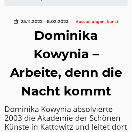
25.11.2022 - 8.02.2023
Ausstellungen
,
Kunst
Dominika
Kowynia –
Arbeite, denn die
Nacht kommt
Dominika Kowynia absolvierte
2003 die Akademie der Schönen
Künste in Kattowitz und leitet dort