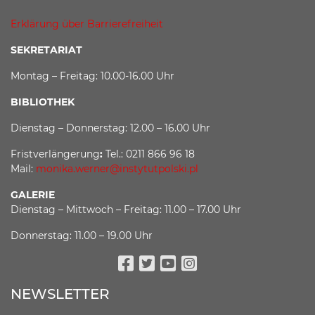
Erklärung über Barrierefreiheit
SEKRETARIAT
Montag – Freitag: 10.00-16.00 Uhr
BIBLIOTHEK
Dienstag – Donnerstag: 12.00 – 16.00 Uhr
Fristverlängerung
:
Tel.: 0211 866 96 18
Mail:
monika.werner@instytutpolski.pl
GALERIE
Dienstag – Mittwoch – Freitag: 11.00 – 17.00 Uhr
Donnerstag: 11.00 – 19.00 Uhr
Facebook
Twitter
Youtube
Instagram
NEWSLETTER