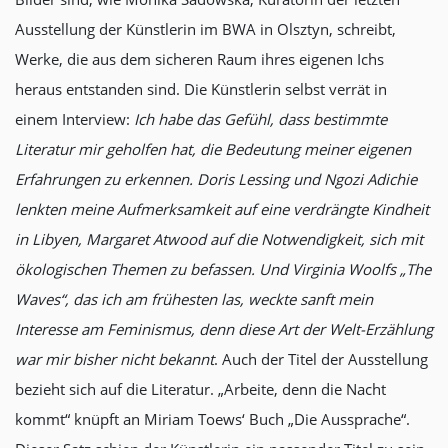
Ausstellung der Künstlerin im BWA in Olsztyn, schreibt,
Werke, die aus dem sicheren Raum ihres eigenen Ichs
heraus entstanden sind. Die Künstlerin selbst verrät in
einem Interview:
Ich habe das Gefühl, dass bestimmte
Literatur mir geholfen hat, die Bedeutung meiner eigenen
Erfahrungen zu erkennen. Doris Lessing und Ngozi Adichie
lenkten meine Aufmerksamkeit auf eine verdrängte Kindheit
in Libyen, Margaret Atwood auf die Notwendigkeit, sich mit
ökologischen Themen zu befassen. Und Virginia Woolfs „The
Waves“, das ich am frühesten las, weckte sanft mein
Interesse am Feminismus, denn diese Art der Welt-Erzählung
war mir bisher nicht bekannt
. Auch der Titel der Ausstellung
bezieht sich auf die Literatur. „Arbeite, denn die Nacht
kommt“ knüpft an Miriam Toews‘ Buch „Die Aussprache“.