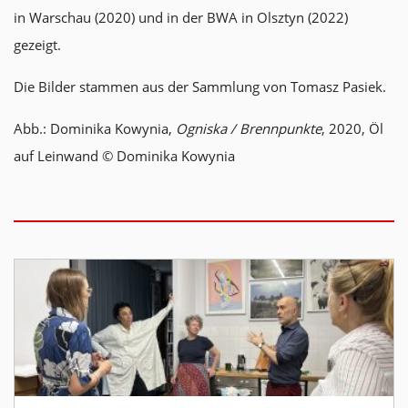
in Warschau (2020) und in der BWA in Olsztyn (2022)
gezeigt.
Die Bilder stammen aus der Sammlung von Tomasz Pasiek.
Abb.: Dominika Kowynia,
Ogniska / Brennpunkte
, 2020, Öl
auf Leinwand © Dominika Kowynia