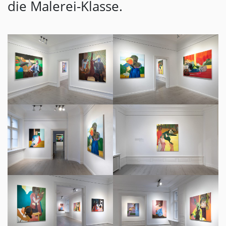
die Malerei-Klasse.