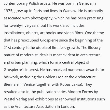
contemporary Polish artists. He was born in Geneva in
1975, grew up in Paris and lives in Warsaw. He is primarily
associated with photography, which he has been practising
for twenty-five years, but his work also includes
installations, objects, art books and video films. One theme
that has preoccupied Grospierre since the beginning of the
21st century is the utopia of limitless growth. The illusory
nature of modernist ideals is most evident in architecture
and urban planning, which form a central object of
Grospierre’s interest. He has received numerous awards for
his work, including the Golden Lion at the Architecture
Biennale in Venice (together with Kobas Laksa). They
resulted also in the publication series Modern Forms by
Prestel Verlag and exhibitions at renowned institutions such
as the Architecture Association in London.