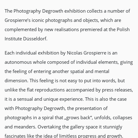
The Photography Degrowth exhibition collects a number of
Grospierre’s iconic photographs and objects, which are
complemented by new realisations premiered at the Polish
Institute Düsseldorf.
Each individual exhibition by Nicolas Grospierre is an
autonomous whole composed of individual elements, giving
the feeling of entering another spatial and mental
dimension. This feeling is not easy to put into words, but
unlike the flat reproductions accompanied by press releases,
it is a sensual and unique experience. This is also the case
with Photography Degrowth, the presentation of
photographs in a spiral that „grows back“, unfolds, collapses
and meanders. Overtaking the gallery space it stunnigly
fascinates like the idea of limitless progress and growth.