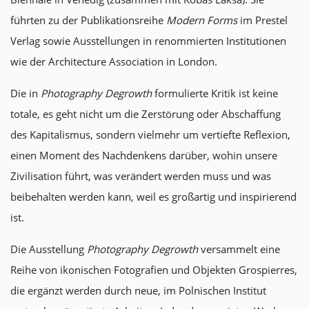
führten zu der Publikationsreihe
Modern Forms
im Prestel
Verlag sowie Ausstellungen in renommierten Institutionen
wie der Architecture Association in London.
Die in
Photography Degrowth
formulierte Kritik ist keine
totale, es geht nicht um die Zerstörung oder Abschaffung
des Kapitalismus, sondern vielmehr um vertiefte Reflexion,
einen Moment des Nachdenkens darüber, wohin unsere
Zivilisation führt, was verändert werden muss und was
beibehalten werden kann, weil es großartig und inspirierend
ist.
Die Ausstellung
Photography Degrowth
versammelt eine
Reihe von ikonischen Fotografien und Objekten Grospierres,
die ergänzt werden durch neue, im Polnischen Institut