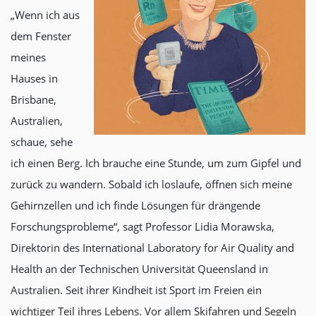
„Wenn ich aus
dem Fenster
meines
Hauses in
Brisbane,
Australien,
schaue, sehe
ich einen Berg. Ich brauche eine Stunde, um zum Gipfel und
zurück zu wandern. Sobald ich loslaufe, öffnen sich meine
Gehirnzellen und ich finde Lösungen für drängende
Forschungsprobleme“, sagt Professor Lidia Morawska,
Direktorin des International Laboratory for Air Quality and
Health an der Technischen Universität Queensland in
Australien. Seit ihrer Kindheit ist Sport im Freien ein
wichtiger Teil ihres Lebens. Vor allem Skifahren und Segeln