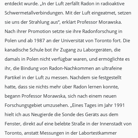
entdeckt wurde. „In der Luft zerfällt Radon in radioaktive
Schwermetallverbindungen. Mit der Luft eingeatmet, setzen
sie uns der Strahlung aus“, erklärt Professor Morawska.
Nach ihrer Promotion setzte sie ihre Radonforschung in
Polen und ab 1987 an der Universität von Toronto fort. Die
kanadische Schule bot ihr Zugang zu Laborgeräten, die
damals in Polen nicht verfügbar waren, und ermöglichte es
ihr, die Bindung von Radon-Nachkommen an ultrafeine
Partikel in der Luft zu messen. Nachdem sie festgestellt
hatte, dass sie nichts mehr über Radon lernen konnte,
begann Professor Morawska, sich nach einem neuen
Forschungsgebiet umzusehen. „Eines Tages im Jahr 1991
hielt ich aus Neugierde die Sonde des Geräts aus dem
Fenster, direkt auf eine belebte Straße in der Innenstadt von
Toronto, anstatt Messungen in der Labortestkammer