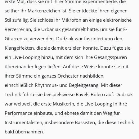
erste Mal, dass sie mit ihrer Stimme experimentierte, die
seither ihr Markenzeichen ist. Sie entdeckte ihren eigenen
Stil zufällig. Sie schloss ihr Mikrofon an einige elektronische
Verzerrer an, die Urbaniak gesammelt hatte, um sie für E-
Gitarren zu verwenden. Dudziak war fasziniert von den
Klangeffekten, die sie damit erzielen konnte. Dazu fügte sie
ein Live-Looping hinzu, mit dem sich ihre Gesangsspuren
übereinander legen ließen. Auf diese Weise konnte sie mit
ihrer Stimme ein ganzes Orchester nachbilden,
einschließlich Rhythmus- und Begleitgesang. Mit dieser
Technik führte sie beispielsweise Ravels Bolero auf. Dudziak
war weltweit die erste Musikerin, die Live-Looping in ihre
Performance einbaute, und ebnete damit den Weg für
Instrumentalisten, insbesondere Bassisten, die diese Technik
bald übernahmen.