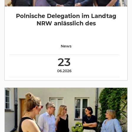
Polnische Delegation im Landtag
NRW anlässlich des
News
23
06.2026