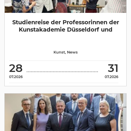
Studienreise der Professorinnen der
Kunstakademie Düsseldorf und
Kunst
,
News
28
31
07.2026
07.2026