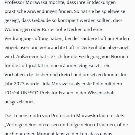
Professor Morawska möchte, dass ihre Entdeckungen
praktische Anwendungen finden. So hat sie beispielsweise
gezeigt, dass Gebäude so konzipiert werden sollten, dass
Wohnungen oder Büros hohe Decken und eine
Verdrängungslüftung haben, bei der saubere Luft am Boden
eingeblasen und verbrauchte Luft in Deckenhöhe abgesaugt
wird. Außerdem hat sie sich für die Festlegung von Normen
für die Luftqualität in Innenräumen eingesetzt – ein
Vorhaben, das bisher noch kein Land umsetzen konnte. Im
Jahr 2023 wurde Lidia Morawska als erste Polin mit dem
L’Oréal-UNESCO-Preis für Frauen in der Wissenschaft
ausgezeichnet.
Das Lebensmotto von Professorin Morawska lautete stets:
„Verfolge deine Interessen und folge deinen Träumen, ohne
auch nur einen Moment lang zu denken, dass etwas