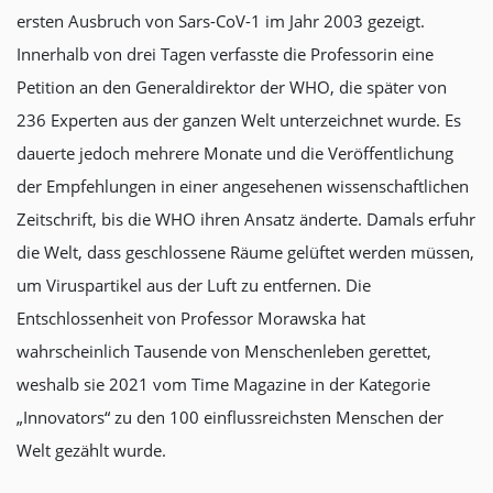
ersten Ausbruch von Sars-CoV-1 im Jahr 2003 gezeigt.
Innerhalb von drei Tagen verfasste die Professorin eine
Petition an den Generaldirektor der WHO, die später von
236 Experten aus der ganzen Welt unterzeichnet wurde. Es
dauerte jedoch mehrere Monate und die Veröffentlichung
der Empfehlungen in einer angesehenen wissenschaftlichen
Zeitschrift, bis die WHO ihren Ansatz änderte. Damals erfuhr
die Welt, dass geschlossene Räume gelüftet werden müssen,
um Viruspartikel aus der Luft zu entfernen. Die
Entschlossenheit von Professor Morawska hat
wahrscheinlich Tausende von Menschenleben gerettet,
weshalb sie 2021 vom Time Magazine in der Kategorie
„Innovators“ zu den 100 einflussreichsten Menschen der
Welt gezählt wurde.