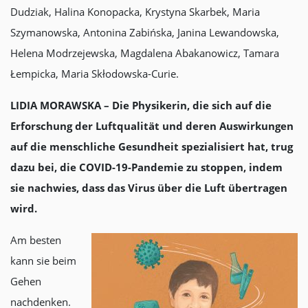
Dudziak, Halina Konopacka, Krystyna Skarbek, Maria
Szymanowska, Antonina Zabińska, Janina Lewandowska,
Helena Modrzejewska, Magdalena Abakanowicz, Tamara
Łempicka, Maria Skłodowska-Curie.
LIDIA MORAWSKA –
Die Physikerin, die sich auf die
Erforschung der Luftqualität und deren Auswirkungen
auf die menschliche Gesundheit spezialisiert hat, trug
dazu bei, die COVID-19-Pandemie zu stoppen, indem
sie nachwies, dass das Virus über die Luft übertragen
wird.
Am besten
kann sie beim
Gehen
nachdenken.