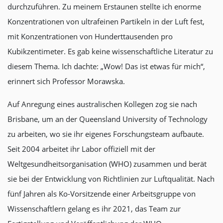
durchzuführen. Zu meinem Erstaunen stellte ich enorme
Konzentrationen von ultrafeinen Partikeln in der Luft fest,
mit Konzentrationen von Hunderttausenden pro
Kubikzentimeter. Es gab keine wissenschaftliche Literatur zu
diesem Thema. Ich dachte: „Wow! Das ist etwas für mich“,
erinnert sich Professor Morawska.
Auf Anregung eines australischen Kollegen zog sie nach
Brisbane, um an der Queensland University of Technology
zu arbeiten, wo sie ihr eigenes Forschungsteam aufbaute.
Seit 2004 arbeitet ihr Labor offiziell mit der
Weltgesundheitsorganisation (WHO) zusammen und berät
sie bei der Entwicklung von Richtlinien zur Luftqualität. Nach
fünf Jahren als Ko-Vorsitzende einer Arbeitsgruppe von
Wissenschaftlern gelang es ihr 2021, das Team zur