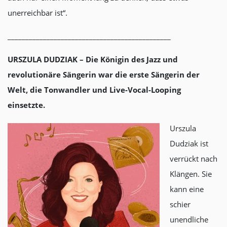
unerreichbar ist“.
______________________________________________
URSZULA DUDZIAK –
Die Königin des Jazz und
revolutionäre Sängerin war die erste Sängerin der
Welt, die Tonwandler und Live-Vocal-Looping
einsetzte.
Urszula
Dudziak ist
verrückt nach
Klängen. Sie
kann eine
schier
unendliche