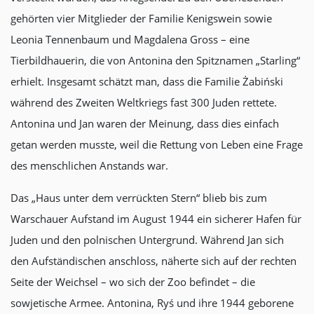
gehörten vier Mitglieder der Familie Kenigswein sowie
Leonia Tennenbaum und Magdalena Gross – eine
Tierbildhauerin, die von Antonina den Spitznamen „Starling“
erhielt. Insgesamt schätzt man, dass die Familie Żabiński
während des Zweiten Weltkriegs fast 300 Juden rettete.
Antonina und Jan waren der Meinung, dass dies einfach
getan werden musste, weil die Rettung von Leben eine Frage
des menschlichen Anstands war.
Das „Haus unter dem verrückten Stern“ blieb bis zum
Warschauer Aufstand im August 1944 ein sicherer Hafen für
Juden und den polnischen Untergrund. Während Jan sich
den Aufständischen anschloss, näherte sich auf der rechten
Seite der Weichsel – wo sich der Zoo befindet – die
sowjetische Armee. Antonina, Ryś und ihre 1944 geborene