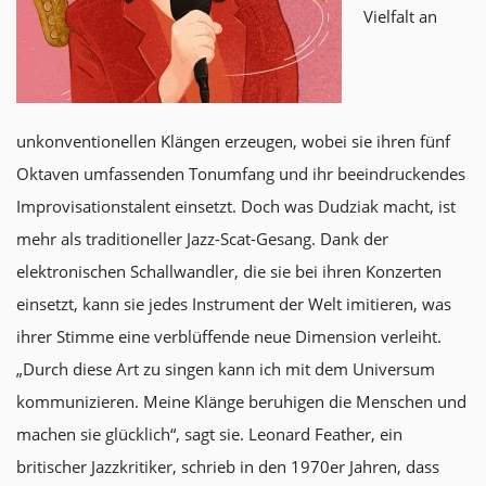
Vielfalt an
unkonventionellen Klängen erzeugen, wobei sie ihren fünf
Oktaven umfassenden Tonumfang und ihr beeindruckendes
Improvisationstalent einsetzt. Doch was Dudziak macht, ist
mehr als traditioneller Jazz-Scat-Gesang. Dank der
elektronischen Schallwandler, die sie bei ihren Konzerten
einsetzt, kann sie jedes Instrument der Welt imitieren, was
ihrer Stimme eine verblüffende neue Dimension verleiht.
„Durch diese Art zu singen kann ich mit dem Universum
kommunizieren. Meine Klänge beruhigen die Menschen und
machen sie glücklich“, sagt sie. Leonard Feather, ein
britischer Jazzkritiker, schrieb in den 1970er Jahren, dass