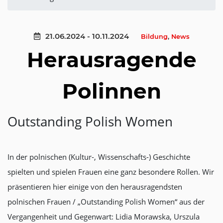
21.06.2024 - 10.11.2024
Bildung
,
News
Herausragende
Polinnen
Outstanding Polish Women
In der polnischen (Kultur-, Wissenschafts-) Geschichte
spielten und spielen Frauen eine ganz besondere Rollen. Wir
präsentieren hier einige von den herausragendsten
polnischen Frauen / „Outstanding Polish Women“ aus der
Vergangenheit und Gegenwart: Lidia Morawska, Urszula