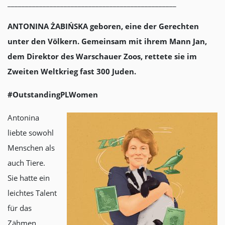
________________________________________________
ANTONINA ŻABIŃSKA geboren, eine der Gerechten
unter den Völkern. Gemeinsam mit ihrem Mann Jan,
dem Direktor des Warschauer Zoos, rettete sie im
Zweiten Weltkrieg fast 300 Juden.
#OutstandingPLWomen
Antonina
liebte sowohl
Menschen als
auch Tiere.
Sie hatte ein
leichtes Talent
für das
Zähmen,