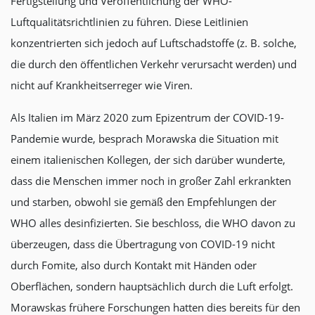
Fertigstellung und Veröffentlichung der WHO-
Luftqualitätsrichtlinien zu führen. Diese Leitlinien
konzentrierten sich jedoch auf Luftschadstoffe (z. B. solche,
die durch den öffentlichen Verkehr verursacht werden) und
nicht auf Krankheitserreger wie Viren.
Als Italien im März 2020 zum Epizentrum der COVID-19-
Pandemie wurde, besprach Morawska die Situation mit
einem italienischen Kollegen, der sich darüber wunderte,
dass die Menschen immer noch in großer Zahl erkrankten
und starben, obwohl sie gemäß den Empfehlungen der
WHO alles desinfizierten. Sie beschloss, die WHO davon zu
überzeugen, dass die Übertragung von COVID-19 nicht
durch Fomite, also durch Kontakt mit Händen oder
Oberflächen, sondern hauptsächlich durch die Luft erfolgt.
Morawskas frühere Forschungen hatten dies bereits für den