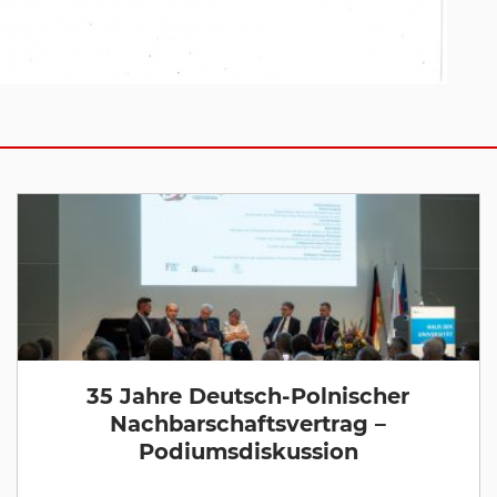
35 Jahre Deutsch-Polnischer
Nachbarschaftsvertrag –
Podiumsdiskussion