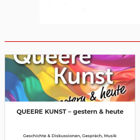
QUEERE KUNST – gestern & heute
Geschichte & Diskussionen
,
Gespräch
,
Musik