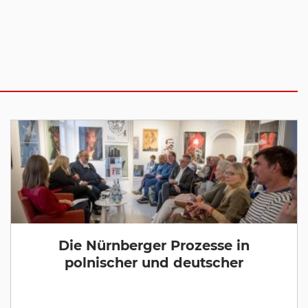
Die Nürnberger Prozesse in
polnischer und deutscher