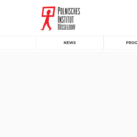
NEWS
PRO