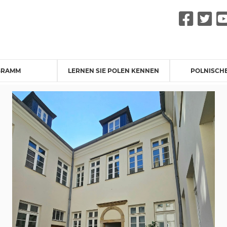
Fac
Tw
GRAMM
LERNEN SIE POLEN KENNEN
POLNISCH