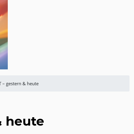
– gestern & heute
 heute