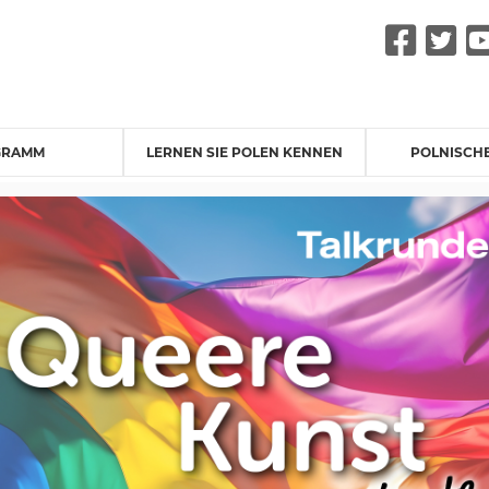
Fac
Tw
GRAMM
LERNEN SIE POLEN KENNEN
POLNISCH