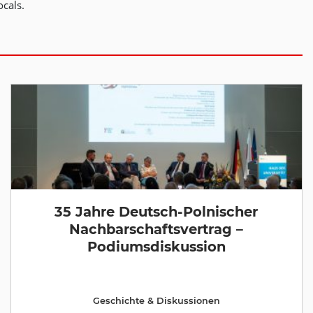
cals.
35 Jahre Deutsch-Polnischer
Nachbarschaftsvertrag –
Podiumsdiskussion
Geschichte & Diskussionen