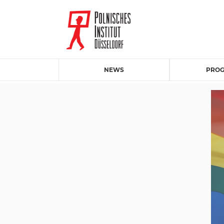
NEWS
PRO