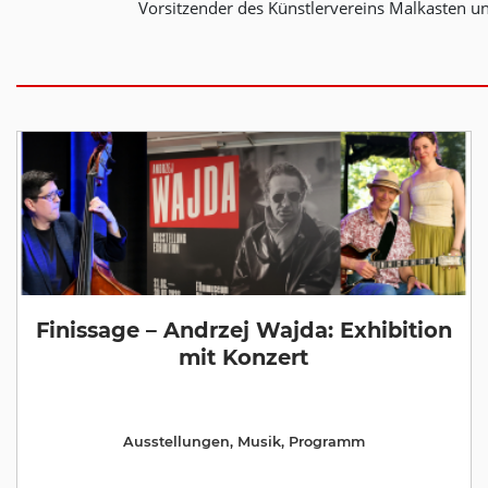
Vorsitzender des Künstlervereins Malkasten u
Finissage – Andrzej Wajda: Exhibition
mit Konzert
Ausstellungen
,
Musik
,
Programm