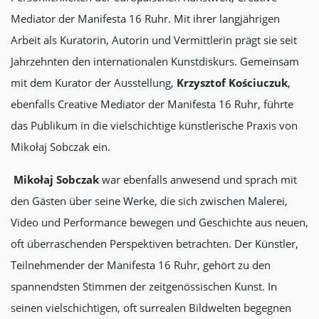
Mediator der Manifesta 16 Ruhr. Mit ihrer langjährigen
Arbeit als Kuratorin, Autorin und Vermittlerin prägt sie seit
Jahrzehnten den internationalen Kunstdiskurs. Gemeinsam
mit dem Kurator der Ausstellung,
Krzysztof Kościuczuk
,
ebenfalls Creative Mediator der Manifesta 16 Ruhr, führte
das Publikum in die vielschichtige künstlerische Praxis von
Mikołaj Sobczak ein.
Mikołaj Sobczak
war ebenfalls anwesend und sprach mit
den Gästen über seine Werke, die sich zwischen Malerei,
Video und Performance bewegen und Geschichte aus neuen,
oft überraschenden Perspektiven betrachten. Der Künstler,
Teilnehmender der Manifesta 16 Ruhr, gehört zu den
spannendsten Stimmen der zeitgenössischen Kunst. In
seinen vielschichtigen, oft surrealen Bildwelten begegnen