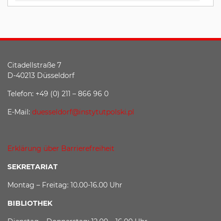
Citadellstraße 7
D-40213 Düsseldorf
Telefon: +49 (0) 211 – 866 96 0
E-Mail:
duesseldorf@instytutpolski.pl
Erklärung über Barrierefreiheit
SEKRETARIAT
Montag – Freitag: 10.00-16.00 Uhr
BIBLIOTHEK