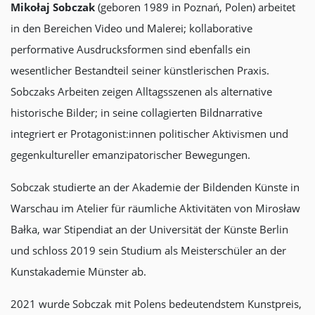
Mikołaj Sobczak
(geboren 1989 in Poznań, Polen) arbeitet
in den Bereichen Video und Malerei; kollaborative
performative Ausdrucksformen sind ebenfalls ein
wesentlicher Bestandteil seiner künstlerischen Praxis.
Sobczaks Arbeiten zeigen Alltagsszenen als alternative
historische Bilder; in seine collagierten Bildnarrative
integriert er Protagonist:innen politischer Aktivismen und
gegenkultureller emanzipatorischer Bewegungen.
Sobczak studierte an der Akademie der Bildenden Künste in
Warschau im Atelier für räumliche Aktivitäten von Mirosław
Bałka, war Stipendiat an der Universität der Künste Berlin
und schloss 2019 sein Studium als Meisterschüler an der
Kunstakademie Münster ab.
2021 wurde Sobczak mit Polens bedeutendstem Kunstpreis,