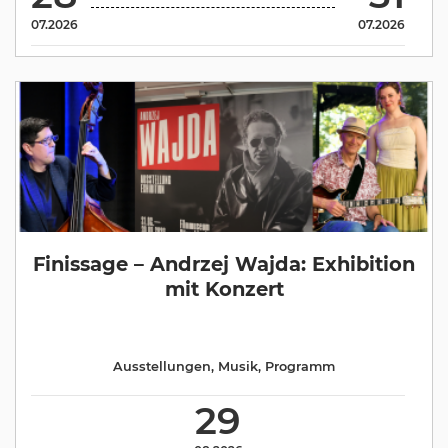
07.2026
07.2026
Finissage – Andrzej Wajda: Exhibition
mit Konzert
Ausstellungen
,
Musik
,
Programm
29