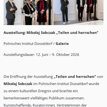
Ausstellung:
Mikołaj Sobczak „Teilen und herrschen“
Polnisches Institut Düsseldorf /
Galerie
Ausstellungsdauer: 12. Juni – 9. Oktober 2026
Die Eröffnung der Ausstellung
„Teilen und herrschen“
von
Mikołaj Sobczak
im Polnischen Institut Düsseldorf wurde
zu einem kulturellen Ereignis und brachte ein
bemerkenswert vielfältiges Publikum zusammen.
Kunstschaffende, Kurator
innen, Vertreter
innen der