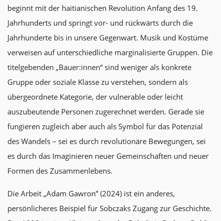
beginnt mit der haitianischen Revolution Anfang des 19.
Jahrhunderts und springt vor- und rückwärts durch die
Jahrhunderte bis in unsere Gegenwart. Musik und Kostüme
verweisen auf unterschiedliche marginalisierte Gruppen. Die
titelgebenden „Bauer:innen“ sind weniger als konkrete
Gruppe oder soziale Klasse zu verstehen, sondern als
übergeordnete Kategorie, der vulnerable oder leicht
auszubeutende Personen zugerechnet werden. Gerade sie
fungieren zugleich aber auch als Symbol für das Potenzial
des Wandels – sei es durch revolutionäre Bewegungen, sei
es durch das Imaginieren neuer Gemeinschaften und neuer
Formen des Zusammenlebens.
Die Arbeit „Adam Gawron” (2024) ist ein anderes,
persönlicheres Beispiel für Sobczaks Zugang zur Geschichte.