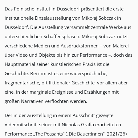
Das Polnische Institut in Düsseldorf präsentiert die erste
institutionelle Einzelausstellung von Mikołaj Sobczak in
Düsseldorf. Die Ausstellung versammelt zentrale Werke aus
unterschiedlichen Schaffensphasen. Mikołaj Sobczak nutzt
verschiedene Medien und Ausdrucksformen – von Malerei
über Video und Objekte bis hin zur Performance –, doch das
Hauptmaterial seiner künstlerischen Praxis ist die
Geschichte. Bei ihm ist es eine widersprüchliche,
fragmentarische, oft fiktionaler Geschichte, vor allem aber
eine, in der marginale Ereignisse und Erzählungen mit
großen Narrativen verflochten werden.
Der in der Ausstellung in einem Ausschnitt gezeigte
Videomitschnitt seiner mit Nicholas Grafia erarbeiteten
Performance „The Peasants” („Die Bauer:innen“, 2021/26)