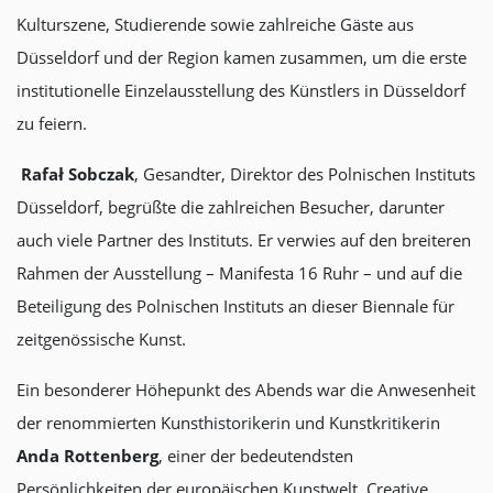
Kulturszene, Studierende sowie zahlreiche Gäste aus
Düsseldorf und der Region kamen zusammen, um die erste
institutionelle Einzelausstellung des Künstlers in Düsseldorf
zu feiern.
Rafał Sobczak
, Gesandter, Direktor des Polnischen Instituts
Düsseldorf, begrüßte die zahlreichen Besucher, darunter
auch viele Partner des Instituts. Er verwies auf den breiteren
Rahmen der Ausstellung – Manifesta 16 Ruhr – und auf die
Beteiligung des Polnischen Instituts an dieser Biennale für
zeitgenössische Kunst.
Ein besonderer Höhepunkt des Abends war die Anwesenheit
der renommierten Kunsthistorikerin und Kunstkritikerin
Anda Rottenberg
, einer der bedeutendsten
Persönlichkeiten der europäischen Kunstwelt, Creative