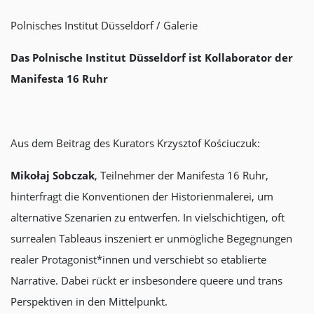
Polnisches Institut Düsseldorf / Galerie
Das Polnische Institut Düsseldorf ist Kollaborator der
Manifesta 16 Ruhr
Aus dem Beitrag des Kurators Krzysztof Kościuczuk:
Mikołaj Sobczak
, Teilnehmer der Manifesta 16 Ruhr,
hinterfragt die Konventionen der Historienmalerei, um
alternative Szenarien zu entwerfen. In vielschichtigen, oft
surrealen Tableaus inszeniert er unmögliche Begegnungen
realer Protagonist*innen und verschiebt so etablierte
Narrative. Dabei rückt er insbesondere queere und trans
Perspektiven in den Mittelpunkt.