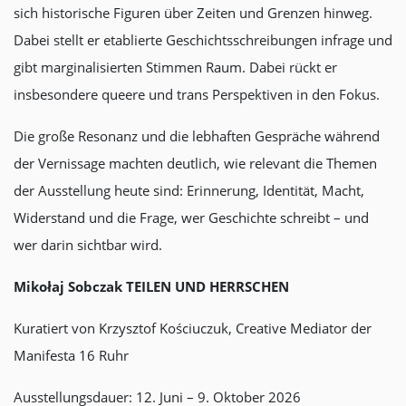
sich historische Figuren über Zeiten und Grenzen hinweg.
Dabei stellt er etablierte Geschichtsschreibungen infrage und
gibt marginalisierten Stimmen Raum. Dabei rückt er
insbesondere queere und trans Perspektiven in den Fokus.
Die große Resonanz und die lebhaften Gespräche während
der Vernissage machten deutlich, wie relevant die Themen
der Ausstellung heute sind: Erinnerung, Identität, Macht,
Widerstand und die Frage, wer Geschichte schreibt – und
wer darin sichtbar wird.
Mikołaj Sobczak
TEILEN UND HERRSCHEN
Kuratiert von Krzysztof Kościuczuk, Creative Mediator der
Manifesta 16 Ruhr
Ausstellungsdauer: 12. Juni – 9. Oktober 2026