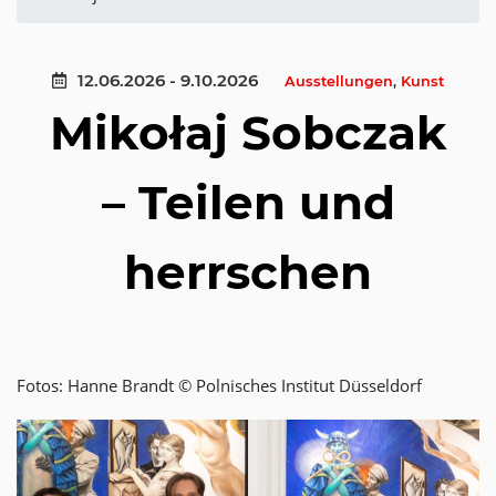
12.06.2026 - 9.10.2026
Ausstellungen
,
Kunst
Mikołaj Sobczak
– Teilen und
herrschen
Fotos: Hanne Brandt © Polnisches Institut Düsseldorf