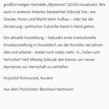
großformatigen Gemälde „Mysterien“ (2026) visualisiert. Wie
auch in anderen Arbeiten beobachtet Sobczak hier, wie
Glaube, Vision und Macht beim Aufbau – oder bei der
Zerstörung –politischer Zukünfte Hand in Hand gehen.
Die aktuelle Ausstellung – Sobczaks erste institutionelle
Einzelausstellung in Düsseldorf, wo der Künstler seit Jahren
lebt und arbeitet – bietet noch vieles mehr. In „Teilen und
herrschen“ teilt Mikołaj Sobczak den Kanon, um neuen
Narrativen zur Herrschaft zu verhelfen.
Krzysztof Kościuczuk, Kurator
Aus dem Polnischen: Bernhard Hartmann