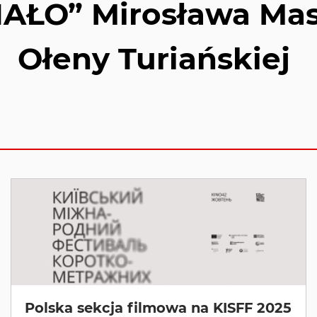
AŁO” Mirosława Mas
Ołeny Turiańskiej
Polska sekcja filmowa na KISFF 2025