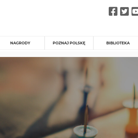
Fac
Tw
NAGRODY
POZNAJ POLSKĘ
BIBLIOTEKA