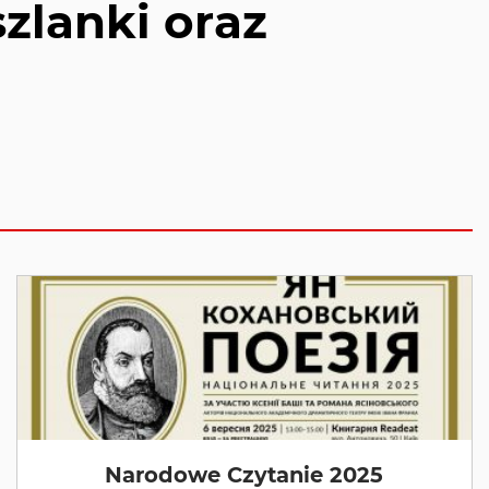
zlanki oraz
Narodowe Czytanie 2025