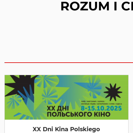
ROZUM I CI
XX Dni Kina Polskiego