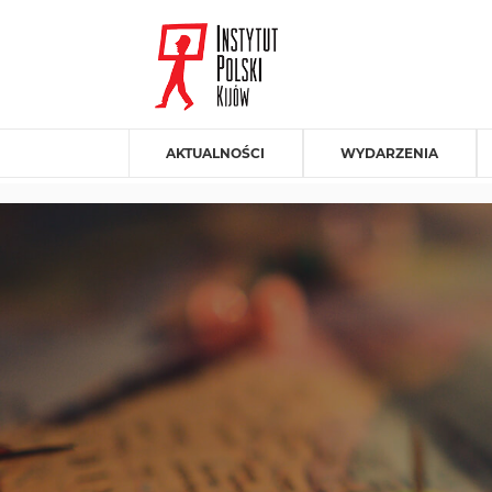
AKTUALNOŚCI
WYDARZENIA