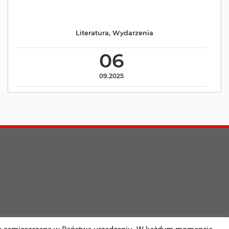
Literatura
,
Wydarzenia
06
09.2025