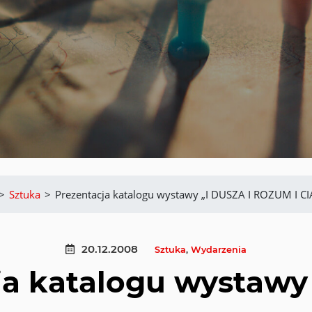
>
Sztuka
>
Prezentacja katalogu wystawy „I DUSZA I ROZUM I CI
20.12.2008
Sztuka
,
Wydarzenia
ja katalogu wystawy 