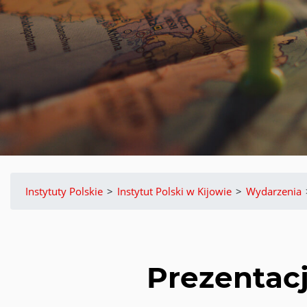
Instytuty Polskie
>
Instytut Polski w Kijowie
>
Wydarzenia
Prezentac