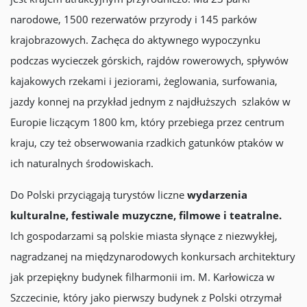
narodowe, 1500 rezerwatów przyrody i 145 parków
krajobrazowych. Zachęca do aktywnego wypoczynku
podczas wycieczek górskich, rajdów rowerowych, spływów
kajakowych rzekami i jeziorami, żeglowania, surfowania,
jazdy konnej na przykład jednym z najdłuższych szlaków w
Europie liczącym 1800 km, który przebiega przez centrum
kraju, czy też obserwowania rzadkich gatunków ptaków w
ich naturalnych środowiskach.
Do Polski przyciągają turystów liczne
wydarzenia
kulturalne, festiwale muzyczne, filmowe i teatralne.
Ich gospodarzami są polskie miasta słynące z niezwykłej,
nagradzanej na międzynarodowych konkursach architektury
jak przepiękny budynek filharmonii im. M. Karłowicza w
Szczecinie, który jako pierwszy budynek z Polski otrzymał