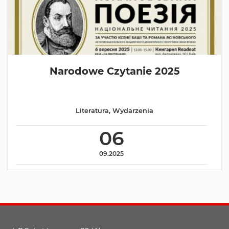
Narodowe Czytanie 2025
Literatura
,
Wydarzenia
06
09.2025