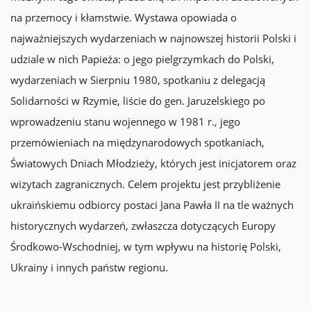
na przemocy i kłamstwie. Wystawa opowiada o
najważniejszych wydarzeniach w najnowszej historii Polski i
udziale w nich Papieża: o jego pielgrzymkach do Polski,
wydarzeniach w Sierpniu 1980, spotkaniu z delegacją
Solidarności w Rzymie, liście do gen. Jaruzelskiego po
wprowadzeniu stanu wojennego w 1981 r., jego
przemówieniach na międzynarodowych spotkaniach,
Światowych Dniach Młodzieży, których jest inicjatorem oraz
wizytach zagranicznych. Celem projektu jest przybliżenie
ukraińskiemu odbiorcy postaci Jana Pawła II na tle ważnych
historycznych wydarzeń, zwłaszcza dotyczących Europy
Środkowo-Wschodniej, w tym wpływu na historię Polski,
Ukrainy i innych państw regionu.