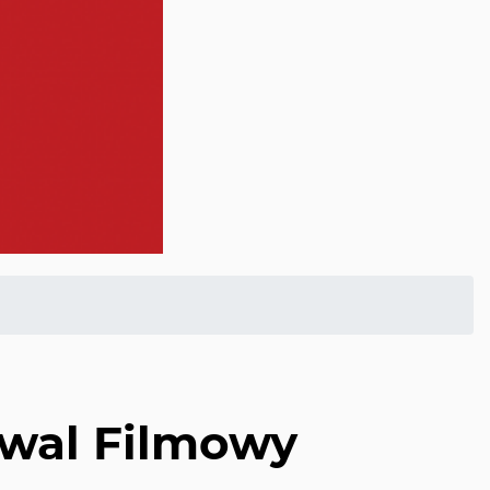
iwal Filmowy