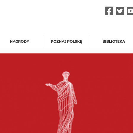
Fac
Tw
NAGRODY
POZNAJ POLSKĘ
BIBLIOTEKA