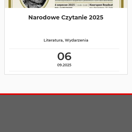
Narodowe Czytanie 2025
Literatura
,
Wydarzenia
06
09.2025