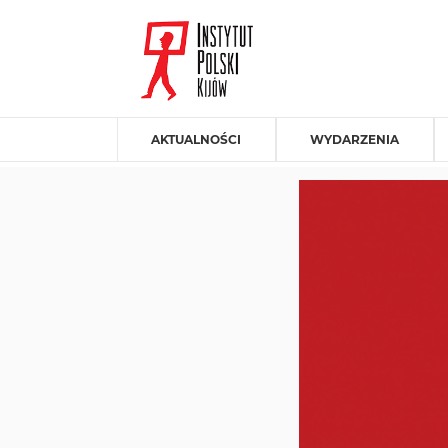
AKTUALNOŚCI
WYDARZENIA